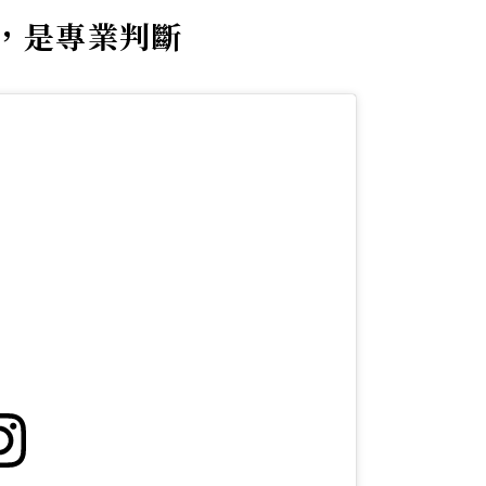
，是專業判斷