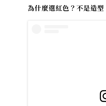
為什麼選紅色？不是造型