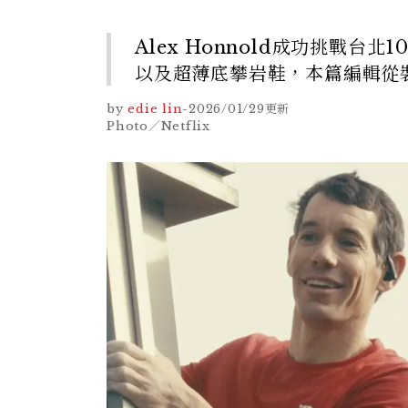
Alex Honnold成功挑戰台北
以及超薄底攀岩鞋，本篇編輯從
by
edie lin
-
2026/01/29
更新
Photo／Netflix