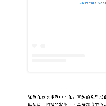
View this pos
紅色在這次攀登中，並非單純的造型或
與多角度拍攝的狀態下，高辨識度的色