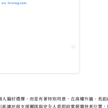
t on Instagram
個人偏好選擇，而是有著特別用意，在高樓外牆、長距
彩能讓地面支援團隊與安全人員即時掌握攀登者位置，