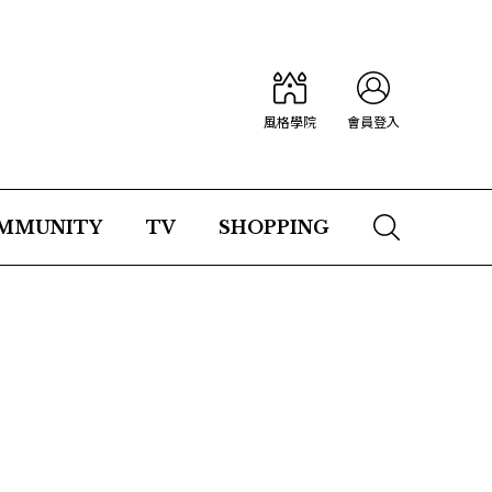
風格學院
會員登入
MMUNITY
TV
SHOPPING