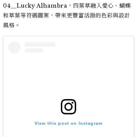
04＿Lucky Alhambra，四葉草融入愛心、蝴蝶
和草葉等符碼圖案，帶來更豐富活潑的色彩與設計
風格。
View this post on Instagram