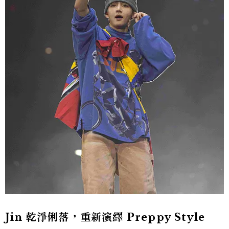
Jin 乾淨俐落，重新演繹 Preppy Style