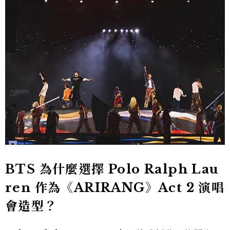
BTS 為什麼選擇 Polo Ralph Lau
ren 作為《ARIRANG》Act 2 演唱
會造型？