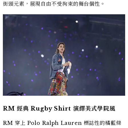
街頭元素，展現自由不受拘束的舞台個性。
RM 經典 Rugby Shirt 演繹美式學院風
RM 穿上 Polo Ralph Lauren 標誌性的橘藍條