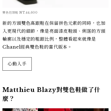
雙色包頭鞋 NT.44,600
新的方頭雙色高跟鞋在保留拼色元素的同時，也加
入更現代的細節，像是亮面漆皮鞋頭、俐落的方頭
輪廓以及穩定的粗跟比例，整體看起來就像是
Chanel經典雙色鞋的當代版本。
心動入手
Matthieu Blazy對雙色鞋做了什
麼？