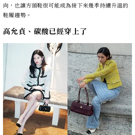
向，也讓方頭鞋很可能成為接下來幾季持續升溫的
鞋履趨勢。
高允貞、碳酸已經穿上了