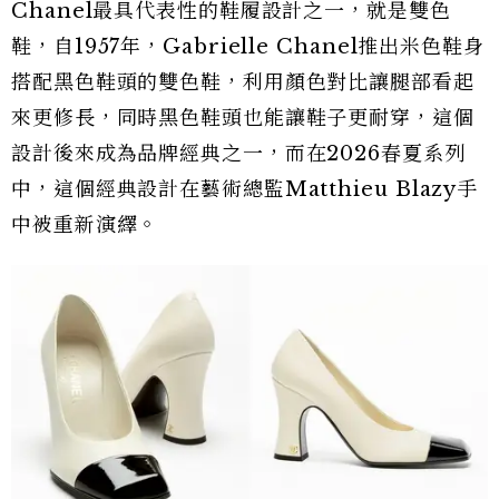
Chanel最具代表性的鞋履設計之一，就是雙色
鞋，自1957年，Gabrielle Chanel推出米色鞋身
搭配黑色鞋頭的雙色鞋，利用顏色對比讓腿部看起
來更修長，同時黑色鞋頭也能讓鞋子更耐穿，這個
設計後來成為品牌經典之一，而在2026春夏系列
中，這個經典設計在藝術總監Matthieu Blazy手
中被重新演繹。