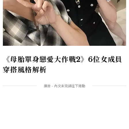
《母胎單身戀愛大作戰2》6位女成員
穿搭風格解析