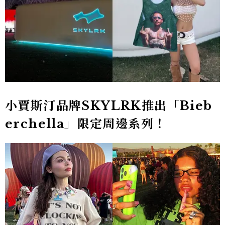
小賈斯汀品牌SKYLRK推出「Bieb
erchella」限定周邊系列！