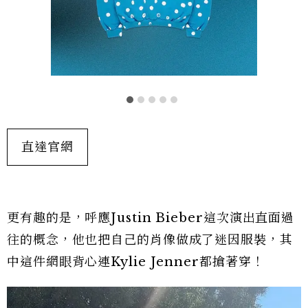
直達官網
更有趣的是，呼應Justin Bieber這次演出直面過
往的概念，他也把自己的肖像做成了迷因服裝，其
中這件網眼背心連Kylie Jenner都搶著穿！