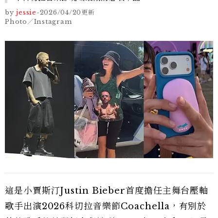
by
jessie
-
2026/04/20
更新
Photo／Instagram
這是小賈斯汀Justin Bieber首度擔任主舞台壓軸
歌手出演2026科切拉音樂節Coachella，有別於