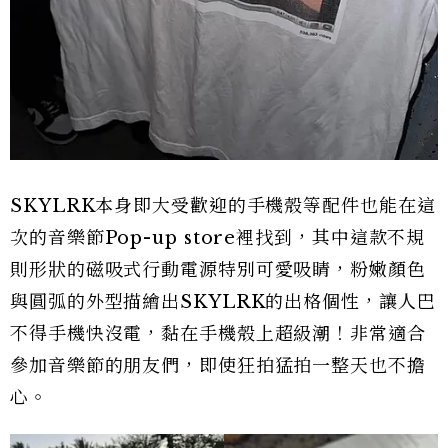
SKYLRK本身即大受歡迎的手機殼等配件也能在這
次的音樂節Pop-up store裡找到，其中這款不規
則形狀的磁吸式行動電源特別可愛吸睛，粉嫩顏色
與圓弧的外型描繪出SKYLRK的出格個性，讓人巴
不得手機快沒電，黏在手機殼上超級潮！非常適合
參加音樂節的朋友們，即使狂拍猛拍一整天也不擔
心。