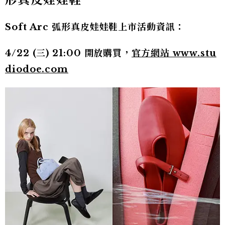
Soft Arc 弧形真皮娃娃鞋上市活動資訊：
4/22 (三) 21:00 開放購買，
官方網站 www.stu
diodoe.com