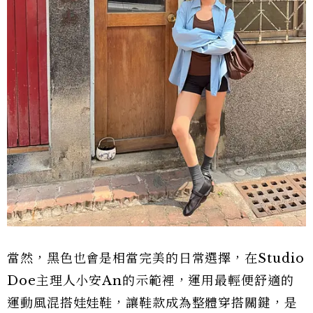
當然，黑色也會是相當完美的日常選擇，在Studio
Doe主理人小安An的示範裡，運用最輕便舒適的
運動風混搭娃娃鞋，讓鞋款成為整體穿搭關鍵，是