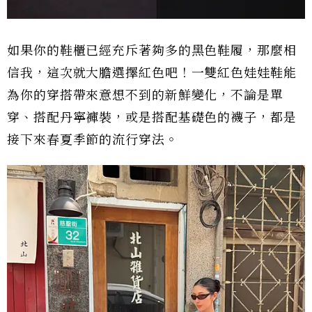
如果你的鞋櫃已經充斥著夠多的黑色鞋履，那麼相
信我，這次就大膽選擇紅色吧！一雙紅色娃娃鞋能
為你的穿搭帶來意想不到的新鮮變化，不論是單
穿、搭配丹寧褲裝，或是搭配基礎色的襪子，都是
接下來春夏季節的流行穿法。