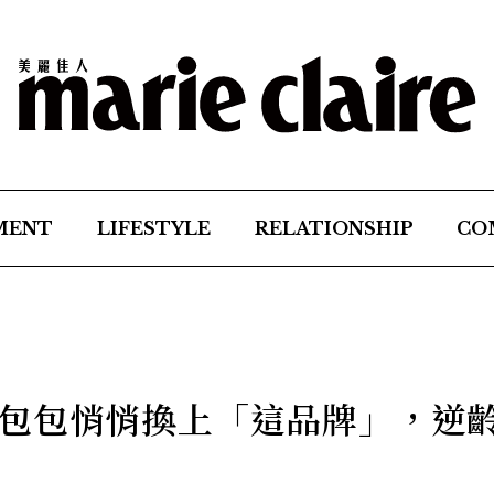
MENT
LIFESTYLE
RELATIONSHIP
CO
包包悄悄換上「這品牌」，逆