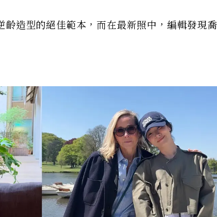
逆齡造型的絕佳範本，而在最新照中，編輯發現