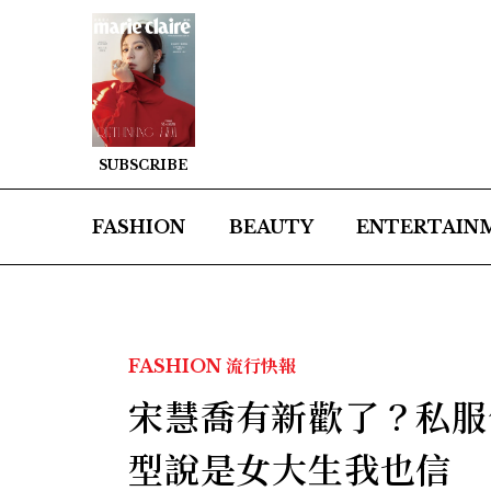
SUBSCRIBE
FASHION
BEAUTY
ENTERTAIN
FASHION
流行快報
宋慧喬有新歡了？私服
型說是女大生我也信