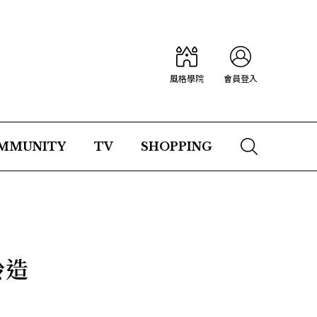
風格學院
會員登入
MMUNITY
TV
SHOPPING
齡造