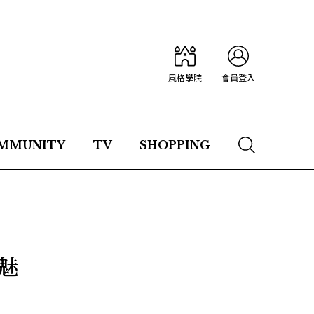
風格學院
會員登入
MMUNITY
TV
SHOPPING
魅