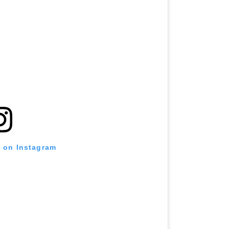
t on Instagram