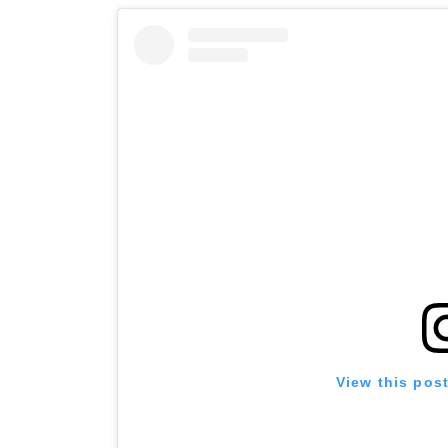
View this pos