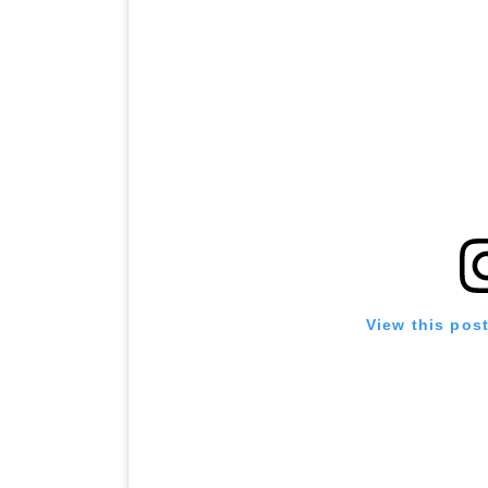
View this pos