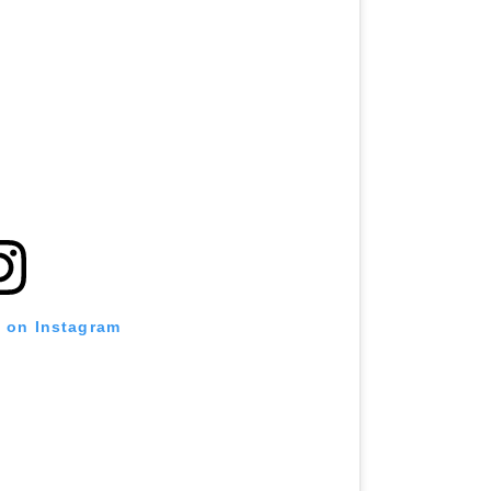
t on Instagram