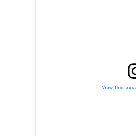
View this pos