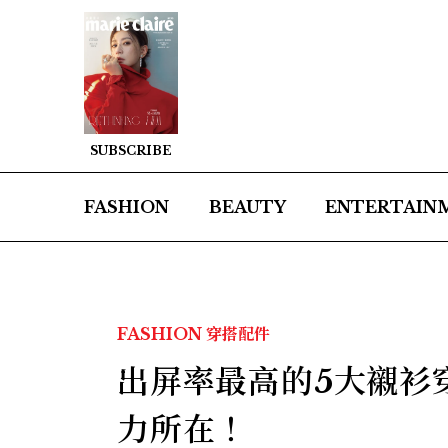
SUBSCRIBE
FASHION
BEAUTY
ENTERTAIN
FASHION
穿搭配件
出屏率最高的5大襯衫
力所在！