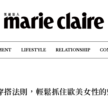
MENT
LIFESTYLE
RELATIONSHIP
CO
穿搭法則，輕鬆抓住歐美女性的