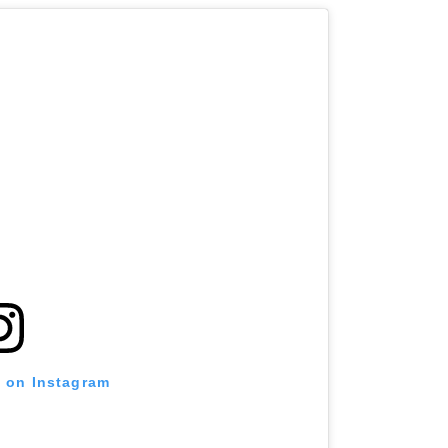
t on Instagram