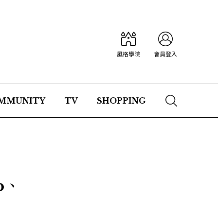
風格學院
會員登入
MMUNITY
TV
SHOPPING
o、