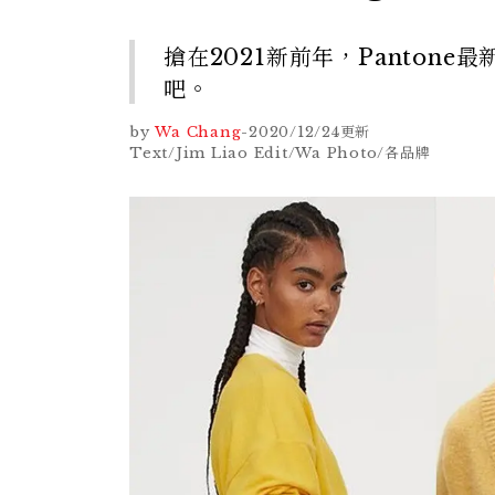
搶在2021新前年，Panton
吧。
by
Wa Chang
-
2020/12/24
更新
Text/Jim Liao Edit/Wa Photo/各品牌