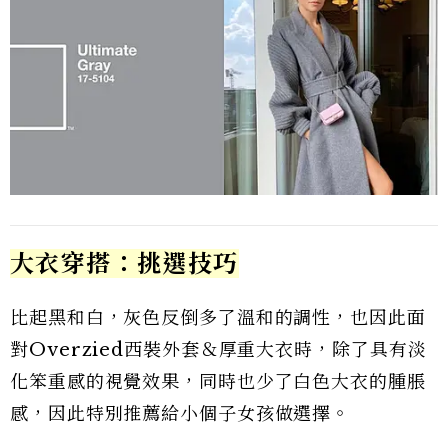
大衣穿搭：挑選技巧
比起黑和白，灰色反倒多了溫和的調性，也因此面
對Overzied西裝外套＆厚重大衣時，除了具有淡
化笨重感的視覺效果，同時也少了白色大衣的腫脹
感，因此特別推薦給小個子女孩做選擇。