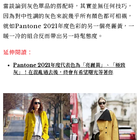
當談論到灰色單品的搭配時，其實並無任何技巧，
因為對中性調的灰色來說幾乎所有顏色都可相襯，
就如Pantone 2021年度色彩的另一個亮麗黃，一
暖一冷的組合反而帶出另一時髦態度。
延伸閱讀：
Pantone 2021年度代表色為「亮麗黃」、「極致
灰」！在混亂過去後，終會有希望曙光等著你