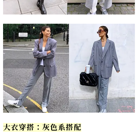
大衣穿搭：灰色系搭配