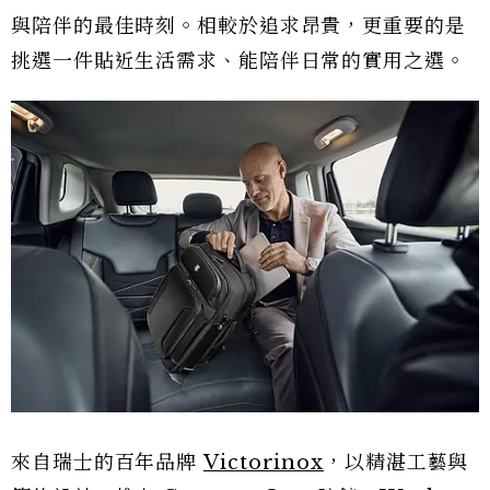
與陪伴的最佳時刻。相較於追求昂貴，更重要的是
挑選一件貼近生活需求、能陪伴日常的實用之選。
來自瑞士的百年品牌
Victorinox
，以精湛工藝與