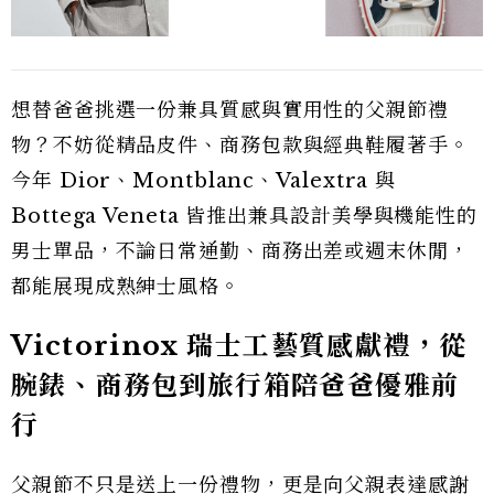
想替爸爸挑選一份兼具質感與實用性的父親節禮
物？不妨從精品皮件、商務包款與經典鞋履著手。
今年 Dior、Montblanc、Valextra 與
Bottega Veneta 皆推出兼具設計美學與機能性的
男士單品，不論日常通勤、商務出差或週末休閒，
都能展現成熟紳士風格。
Victorinox 瑞士工藝質感獻禮，從
腕錶、商務包到旅行箱陪爸爸優雅前
行
父親節不只是送上一份禮物，更是向父親表達感謝