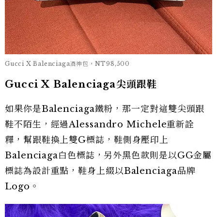
Gucci X Balenciaga酒神包，NT98,500
Gucci X Balenciaga尖頭跟鞋
如果你是Balenciaga鐵粉，那一定對這雙尖頭跟
鞋不陌生，經過Alessandro Michele重新詮
釋，幫跟鞋換上雙G標誌，鞋側身壓印上
Balenciaga白色標誌，另外黑色款則是以GG金屬
標誌為設計重點，鞋身上綴以Balenciaga品牌
Logo。