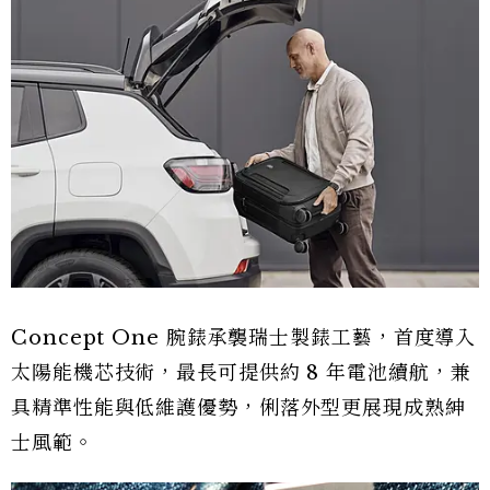
Concept One 腕錶承襲瑞士製錶工藝，首度導入
太陽能機芯技術，最長可提供約 8 年電池續航，兼
具精準性能與低維護優勢，俐落外型更展現成熟紳
士風範。