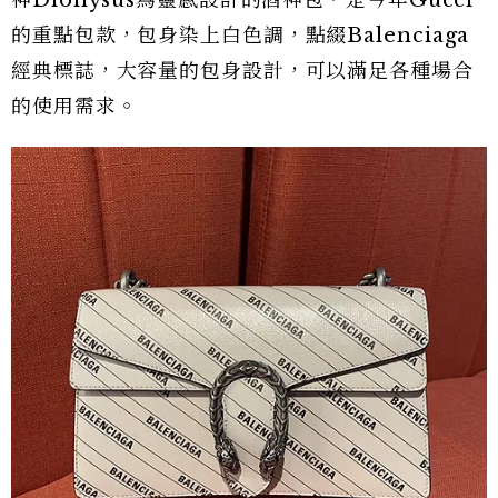
的重點包款，包身染上白色調，點綴Balenciaga
經典標誌，大容量的包身設計，可以滿足各種場合
的使用需求。