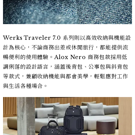
Werks Traveler 7.0 系列則以高效收納與機能設
計為核心，不論商務出差或休閒旅行，都能提供流
暢便利的使用體驗。Alox Nero 商務包款採用低
調俐落的設計語言，涵蓋後背包、公事包與斜背包
等款式，兼顧收納機能與都會美學，輕鬆應對工作
與生活各種場合。