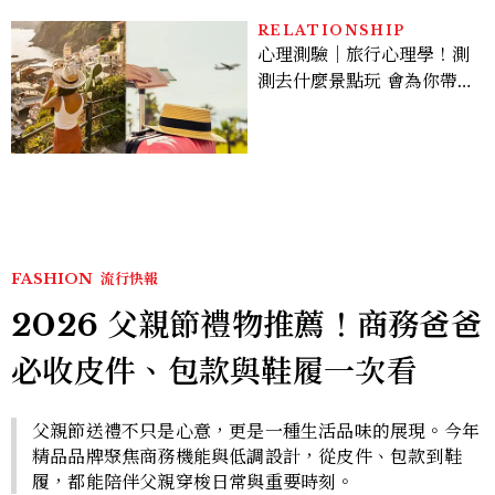
RELATIONSHIP
心理測驗｜旅行心理學！測
測去什麼景點玩 會為你帶來
好運
FASHION
流行快報
2026 父親節禮物推薦！商務爸爸
必收皮件、包款與鞋履一次看
父親節送禮不只是心意，更是一種生活品味的展現。今年
精品品牌聚焦商務機能與低調設計，從皮件、包款到鞋
履，都能陪伴父親穿梭日常與重要時刻。