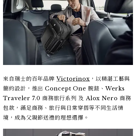
來自瑞士的百年品牌
Victorinox
，以精湛工藝與
簡約設計，推出 Concept One 腕錶、Werks
Traveler 7.0 商務旅行系列 及 Alox Nero 商務
包款，滿足商務、旅行與日常穿搭等不同生活情
境，成為父親節送禮的理想選擇。