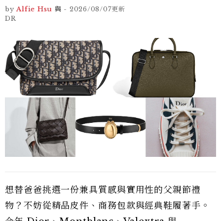
by
Alfie Hsu
與
-
2026/08/07
更新
DR
想替爸爸挑選一份兼具質感與實用性的父親節禮
物？不妨從精品皮件、商務包款與經典鞋履著手。