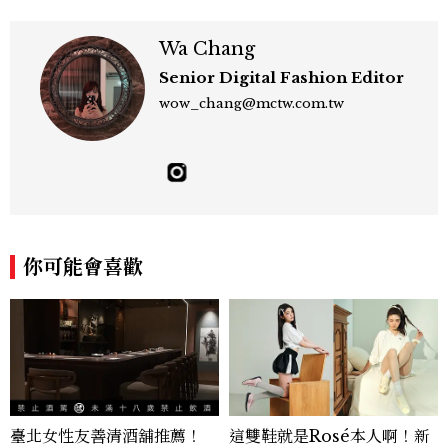
Wa Chang
Senior Digital Fashion Editor
wow_chang@mctw.com.tw
你可能會喜歡
臺北女性友善清酒舖推薦！
這雙鞋就是Rosé本人啊！新