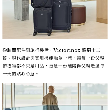
從腕間配件到旅行裝備，Victorinox 將瑞士工
藝、現代設計與實用機能融為一體，讓每一份父親
節禮物都不只是用品，更是一份能陪伴父親走過每
一天的貼心心意。