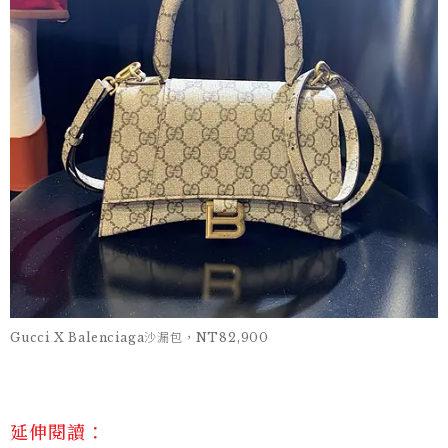
Gucci X Balenciaga沙漏包，NT82,900
延伸閱讀：