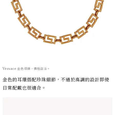
Versace 金色項鍊，價格店洽。
金色的耳環搭配珍珠細節，不過於高調的設計即使
日常配戴也很適合。