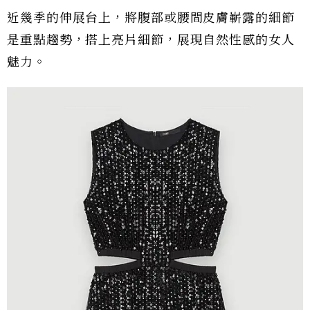
近幾季的伸展台上，將腹部或腰間皮膚嶄露的細節
是重點趨勢，搭上亮片細節，展現自然性感的女人
魅力。