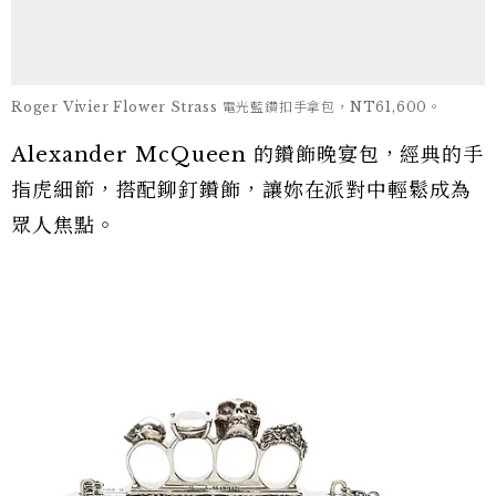
Roger Vivier Flower Strass 電光藍鑽扣手拿包，NT61,600。
Alexander McQueen 的鑽飾晚宴包，經典的手
指虎細節，搭配鉚釘鑽飾，讓妳在派對中輕鬆成為
眾人焦點。