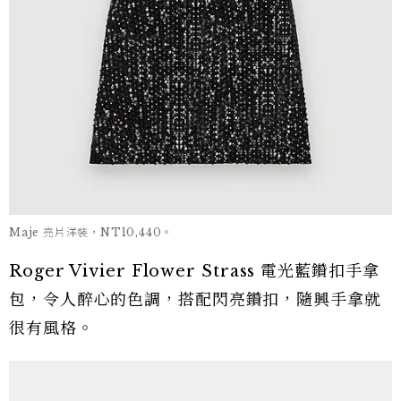
Maje 亮片洋裝，NT10,440。
Roger Vivier Flower Strass 電光藍鑽扣手拿
包，令人醉心的色調，搭配閃亮鑽扣，隨興手拿就
很有風格。