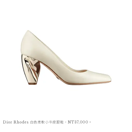
Dior Rhodes 白色柔軟小牛皮跟鞋，NT37,000。