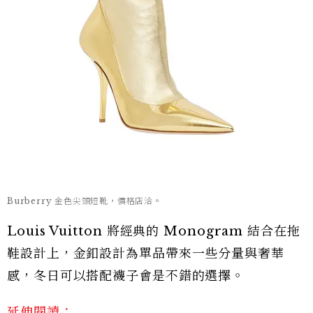
Burberry 金色尖頭短靴，價格店洽。
Louis Vuitton 將經典的 Monogram 結合在拖
鞋設計上，金釦設計為單品帶來一些分量與奢華
感，冬日可以搭配襪子會是不錯的選擇。
延伸閱讀：