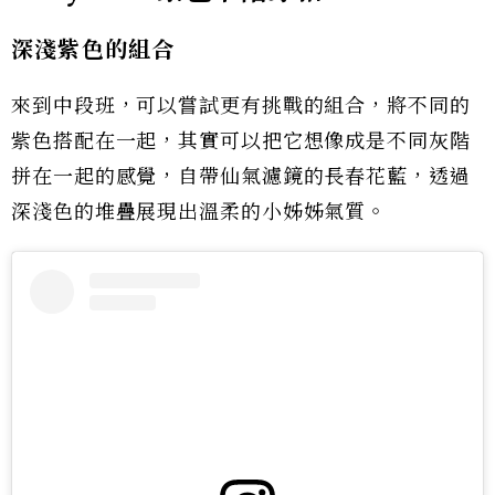
深淺紫色的組合
來到中段班，可以嘗試更有挑戰的組合，將不同的
紫色搭配在一起，其實可以把它想像成是不同灰階
拼在一起的感覺，自帶仙氣濾鏡的長春花藍，透過
深淺色的堆疊展現出溫柔的小姊姊氣質。