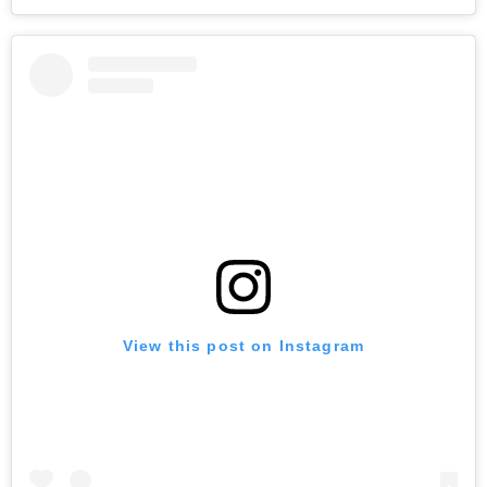
View this post on Instagram