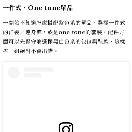
一件式、One tone單品
一開始不知道怎麼搭配紫色系的單品，選擇一件式
的洋裝／連身褲，或是one tone的套裝，配件方
面可以先保守地選擇黑白色系的包包與鞋款，這樣
搭一組絕對不會出錯。