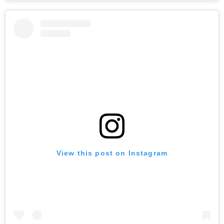
View this post on Instagram