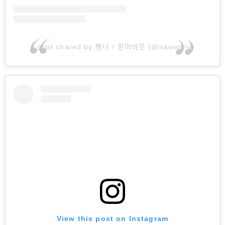
A post shared by 빵나 / 원어바웃 (@nawonny)
View this post on Instagram