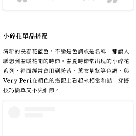
小碎花單品搭配
清新的長春花藍色，不論是色調或是名稱，都讓人
聯想到春暖花開的時節。春夏時節常出現的小碎花
系列，裡面經常會用到粉紫、薰衣草紫等色調，與
Very Peri在顏色的搭配上看起來相當和諧，穿搭
技巧簡單又不失細節。