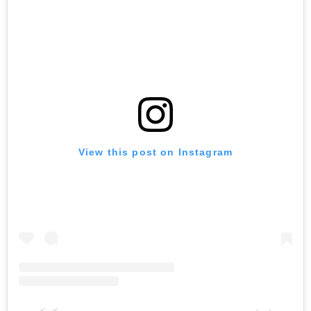
View this post on Instagram