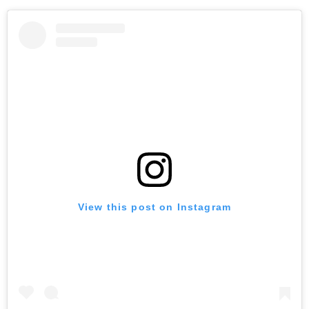
View this post on Instagram