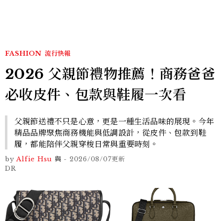
FASHION
流行快報
2026 父親節禮物推薦！商務爸爸
必收皮件、包款與鞋履一次看
父親節送禮不只是心意，更是一種生活品味的展現。今年
精品品牌聚焦商務機能與低調設計，從皮件、包款到鞋
履，都能陪伴父親穿梭日常與重要時刻。
by
Alfie Hsu
與
-
2026/08/07
更新
DR