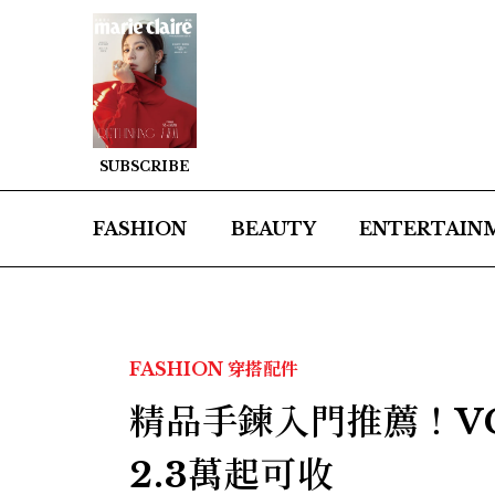
SUBSCRIBE
FASHION
BEAUTY
ENTERTAIN
FASHION
穿搭配件
精品手鍊入門推薦！V
2.3萬起可收