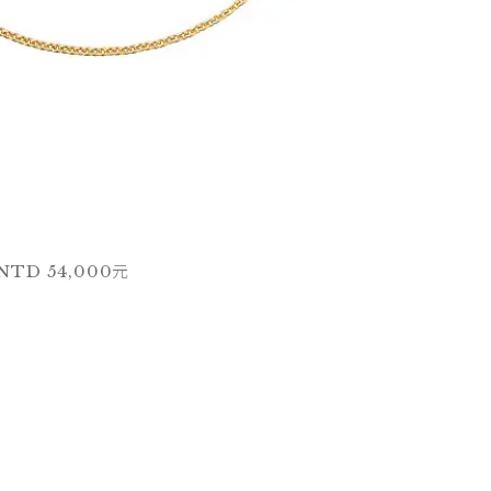
D 54,000元