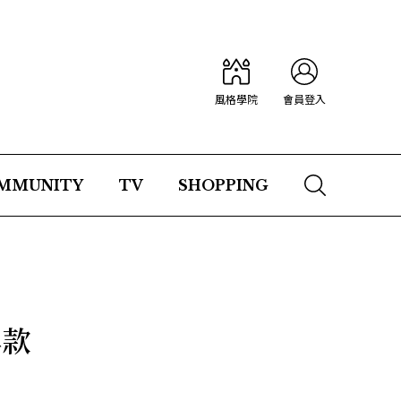
風格學院
會員登入
MMUNITY
TV
SHOPPING
典款