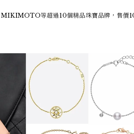
A、MIKIMOTO等超過10個精品珠寶品牌，售價1