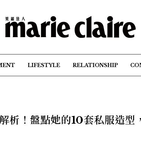
MENT
LIFESTYLE
RELATIONSHIP
CO
解析！盤點她的10套私服造型