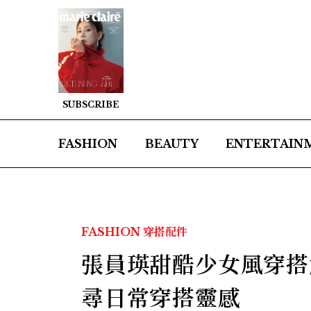
SUBSCRIBE
FASHION
BEAUTY
ENTERTAIN
FASHION
穿搭配件
張員瑛甜酷少女風穿搭
尋日常穿搭靈感