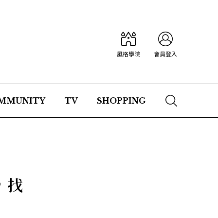
風格學院
會員登入
MMUNITY
TV
SHOPPING
，找