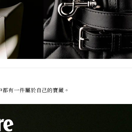
中都有一件屬於自己的寶藏。