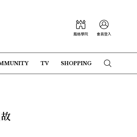
風格學院
會員登入
MMUNITY
TV
SHOPPING
藏故