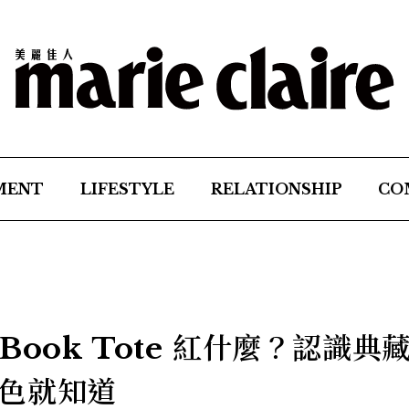
MENT
LIFESTYLE
RELATIONSHIP
CO
r Book Tote 紅什麼？認識典
色就知道