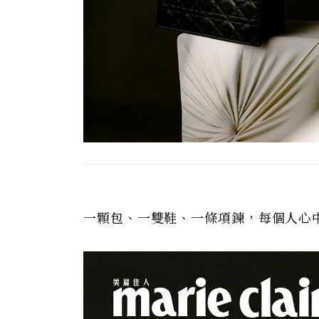
一顆包、一雙鞋、一條項鍊，每個人心