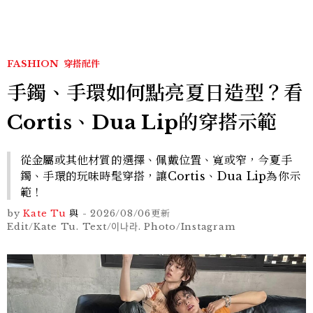
FASHION
穿搭配件
手鐲、手環如何點亮夏日造型？看
Cortis、Dua Lip的穿搭示範
從金屬或其他材質的選擇、佩戴位置、寬或窄，今夏手
鐲、手環的玩味時髦穿搭，讓Cortis、Dua Lip為你示
範！
by
Kate Tu
與
-
2026/08/06
更新
Edit/Kate Tu. Text/이나라. Photo/Instagram