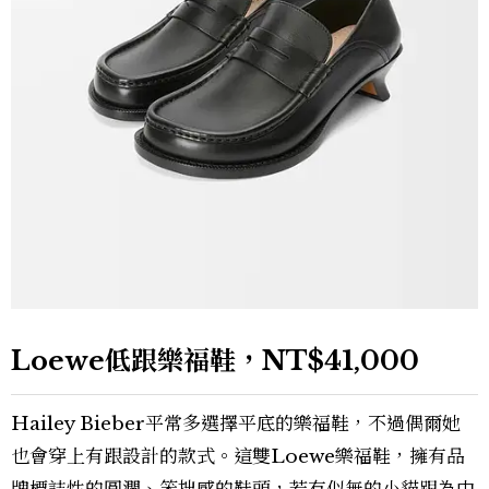
Loewe低跟樂福鞋，NT$41,000
Hailey Bieber平常多選擇平底的樂福鞋，不過偶爾她
也會穿上有跟設計的款式。這雙Loewe樂福鞋，擁有品