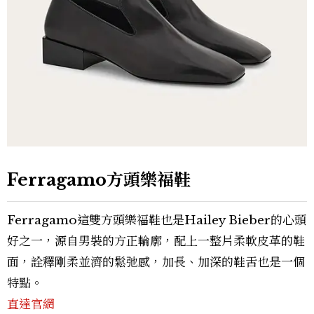
Ferragamo方頭樂福鞋
Ferragamo這雙方頭樂福鞋也是Hailey Bieber的心頭
好之一，源自男裝的方正輪廓，配上一整片柔軟皮革的鞋
面，詮釋剛柔並濟的鬆弛感，加長、加深的鞋舌也是一個
特點。
直達官網