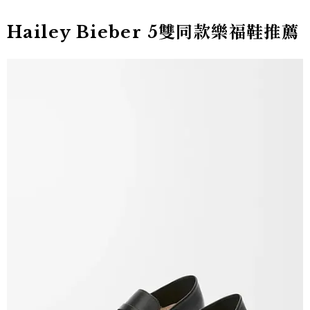
Hailey Bieber 5雙同款樂福鞋推薦