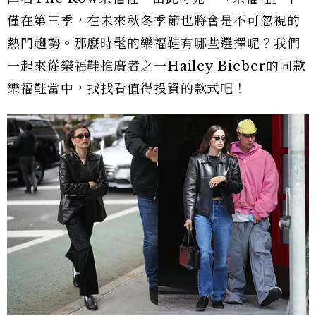
僅在第三季，在未來秋冬季節也將會是不可忽視的
熱門趨勢。那麼時髦的樂福鞋有哪些選擇呢？我們
一起來從樂福鞋推廣者之一Hailey Bieber的同款
樂福鞋當中，找找看值得投資的款式吧！