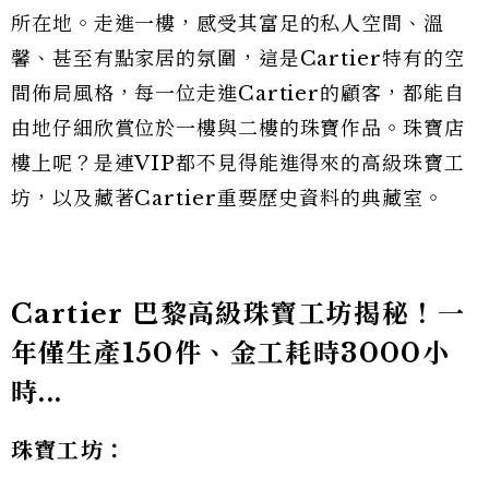
所在地。走進一樓，感受其富足的私人空間、溫
馨、甚至有點家居的氛圍，這是Cartier特有的空
間佈局風格，每一位走進Cartier的顧客，都能自
由地仔細欣賞位於一樓與二樓的珠寶作品。珠寶店
樓上呢？是連VIP都不見得能進得來的高級珠寶工
坊，以及藏著Cartier重要歷史資料的典藏室。
Cartier 巴黎高級珠寶工坊揭秘！一
年僅生產150件、金工耗時3000小
時...
珠寶工坊：