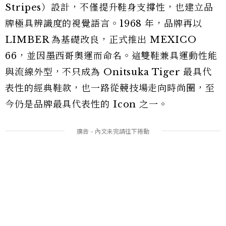
Stripes）設計，不僅提升鞋身支撐性，也建立品
牌極具辨識度的視覺語言。1968 年，品牌再以
LIMBER 為基礎改良，正式推出 MEXICO
66，並因墨西哥奧運而命名。這雙鞋兼具運動性能
與流線外型，不只成為 Onitsuka Tiger 最具代
表性的經典鞋款，也一路從競技場走向時尚圈，至
今仍是品牌最具代表性的 Icon 之一。