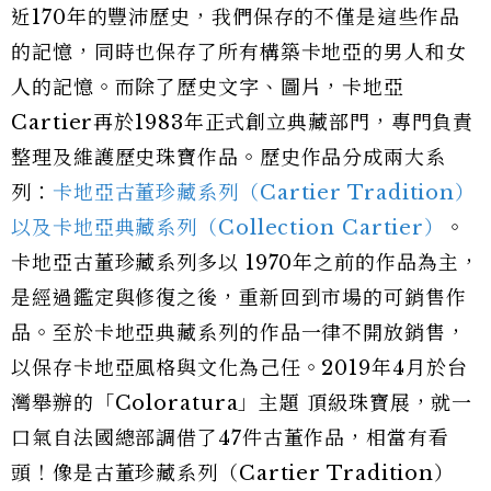
近170年的豐沛歷史，我們保存的不僅是這些作品
的記憶，同時也保存了所有構築卡地亞的男人和女
人的記憶。而除了歷史文字、圖片，卡地亞
Cartier再於1983年正式創立典藏部門，專門負責
整理及維護歷史珠寶作品。歷史作品分成兩大系
列：
卡地亞古董珍藏系列（Cartier Tradition）
以及卡地亞典藏系列（Collection Cartier）
。
卡地亞古董珍藏系列多以 1970年之前的作品為主，
是經過鑑定與修復之後，重新回到市場的可銷售作
品。至於卡地亞典藏系列的作品一律不開放銷售，
以保存卡地亞風格與文化為己任。2019年4月於台
灣舉辦的「Coloratura」主題 頂級珠寶展，就一
口氣自法國總部調借了47件古董作品，相當有看
頭！像是古董珍藏系列（Cartier Tradition）