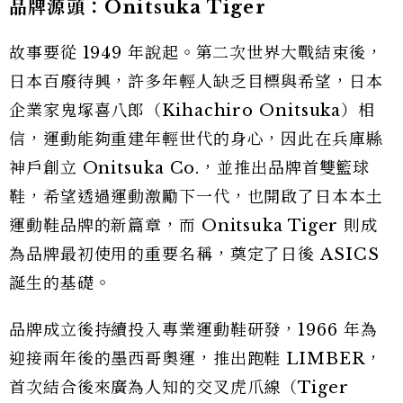
品牌源頭：Onitsuka Tiger
故事要從 1949 年說起。第二次世界大戰結束後，
日本百廢待興，許多年輕人缺乏目標與希望，日本
企業家鬼塚喜八郎（Kihachiro Onitsuka）相
信，運動能夠重建年輕世代的身心，因此在兵庫縣
神戶創立 Onitsuka Co.，並推出品牌首雙籃球
鞋，希望透過運動激勵下一代，也開啟了日本本土
運動鞋品牌的新篇章，而 Onitsuka Tiger 則成
為品牌最初使用的重要名稱，奠定了日後 ASICS
誕生的基礎。
品牌成立後持續投入專業運動鞋研發，1966 年為
迎接兩年後的墨西哥奧運，推出跑鞋 LIMBER，
首次結合後來廣為人知的交叉虎爪線（Tiger