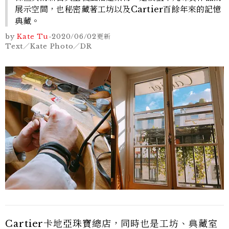
展示空間，也秘密藏著工坊以及Cartier百餘年來的記憶
典藏。
by
Kate Tu
-
2020/06/02
更新
Text／Kate Photo／DR
Cartier卡地亞珠寶總店，同時也是工坊、典藏室