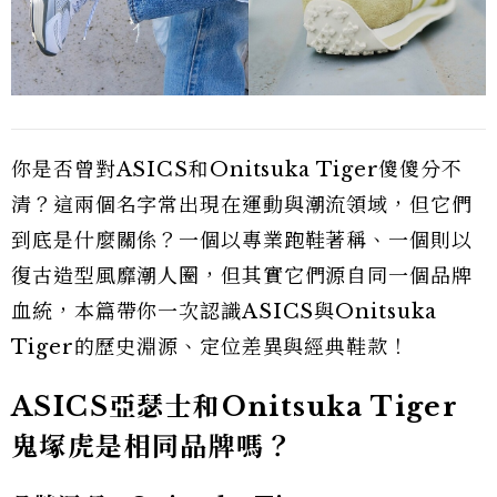
你是否曾對ASICS和Onitsuka Tiger傻傻分不
清？這兩個名字常出現在運動與潮流領域，但它們
到底是什麼關係？一個以專業跑鞋著稱、一個則以
復古造型風靡潮人圈，但其實它們源自同一個品牌
血統，本篇帶你一次認識ASICS與Onitsuka
Tiger的歷史淵源、定位差異與經典鞋款！
ASICS亞瑟士和Onitsuka Tiger
鬼塚虎是相同品牌嗎？