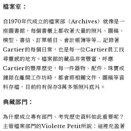
檔案室：
自1970年代成立的檔案部（Archives）就像是一
座圖書館，每個書櫃上都收著大量的照片、圖稿、
模型、書信、訂單帳目、會計帳簿等等... 記錄著
Cartier的每個日常，也是每一位Cartier員工找
尋靈感的地方。檔案館的藏品非常豐富，呼應
Cartier的豐厚歷史，每一件器物、配件、珠寶或
鐘錶在離開工作坊時，都會將相關文件、圖稿等資
料存檔，目前約有保存3萬多張照片底片。
典藏部門：
為什麼成立專有部門、考究歷史資料如此重要呢？
主管檔案部門的Violette Petit所說：這裡充盈著