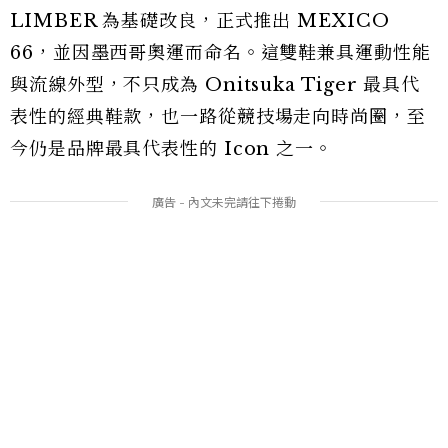
LIMBER 為基礎改良，正式推出 MEXICO
66，並因墨西哥奧運而命名。這雙鞋兼具運動性能
與流線外型，不只成為 Onitsuka Tiger 最具代
表性的經典鞋款，也一路從競技場走向時尚圈，至
今仍是品牌最具代表性的 Icon 之一。