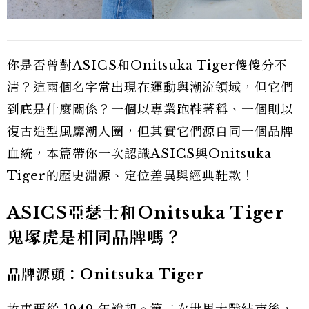
你是否曾對ASICS和Onitsuka Tiger傻傻分不
清？這兩個名字常出現在運動與潮流領域，但它們
到底是什麼關係？一個以專業跑鞋著稱、一個則以
復古造型風靡潮人圈，但其實它們源自同一個品牌
血統，本篇帶你一次認識ASICS與Onitsuka
Tiger的歷史淵源、定位差異與經典鞋款！
ASICS亞瑟士和Onitsuka Tiger
鬼塚虎是相同品牌嗎？
品牌源頭：Onitsuka Tiger