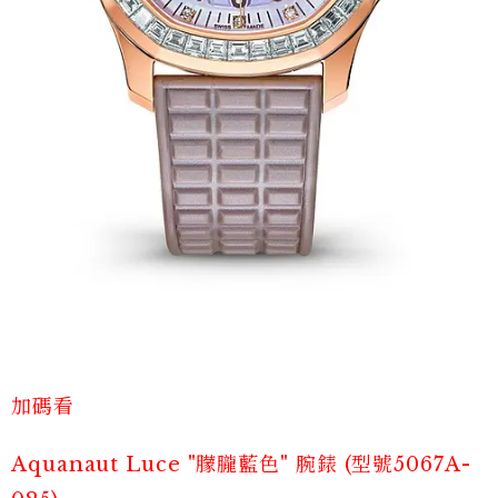
加碼看
Aquanaut Luce "朦朧藍色" 腕錶 (型號5067A-