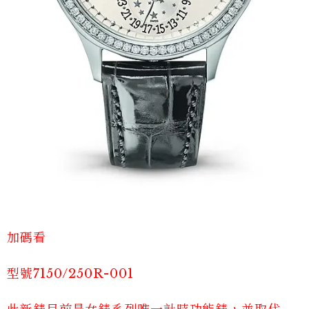
加碼看
型號7150/250R-001