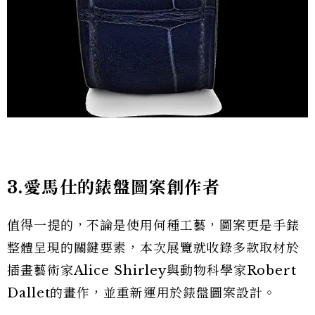
3.愛馬仕的錶盤圖案創作者
值得一提的，不論是使用何種工藝，圖案更是手錶
整體呈現的關鍵要素，本次展覽就收錄多款取材於
插畫藝術家Alice Shirley與動物科學家Robert
Dallet的畫作，並重新運用於錶盤圖案設計。