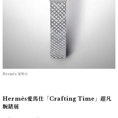
Hermès 愛馬仕
Hermès愛馬仕「Crafting Time」超凡
腕錶展