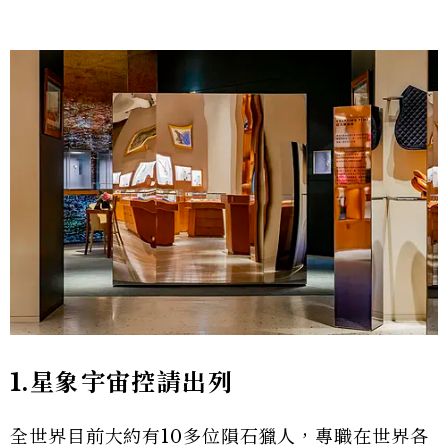
1.星象宇宙控請出列
全世界目前大約有10多位隕石獵人，專職在世界各