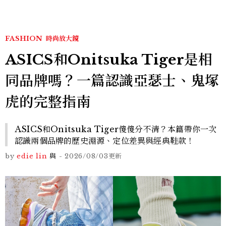
FASHION
時尚放大鏡
ASICS和Onitsuka Tiger是相
同品牌嗎？一篇認識亞瑟士、鬼塚
虎的完整指南
ASICS和Onitsuka Tiger傻傻分不清？本篇帶你一次
認識兩個品牌的歷史淵源、定位差異與經典鞋款！
by
edie lin
與
-
2026/08/03
更新