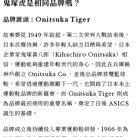
鬼塚虎是相同品牌嗎？
品牌源頭：Onitsuka Tiger
故事要從 1949 年說起。第二次世界大戰結束後，
日本百廢待興，許多年輕人缺乏目標與希望，日本
企業家鬼塚喜八郎（Kihachiro Onitsuka）相
信，運動能夠重建年輕世代的身心，因此在兵庫縣
神戶創立 Onitsuka Co.，並推出品牌首雙籃球
鞋，希望透過運動激勵下一代，也開啟了日本本土
運動鞋品牌的新篇章，而 Onitsuka Tiger 則成
為品牌最初使用的重要名稱，奠定了日後 ASICS
誕生的基礎。
品牌成立後持續投入專業運動鞋研發，1966 年為