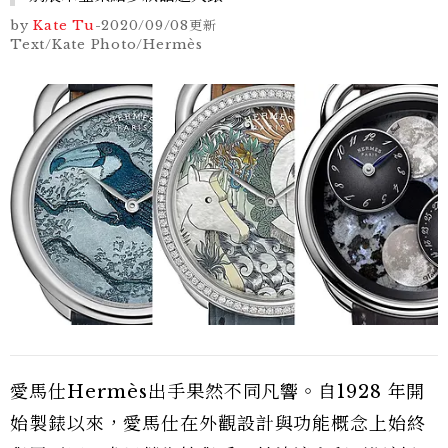
by
Kate Tu
-
2020/09/08
更新
Text/Kate Photo/Hermès
愛馬仕Hermès出手果然不同凡響。自1928 年開
始製錶以來，愛馬仕在外觀設計與功能概念上始終