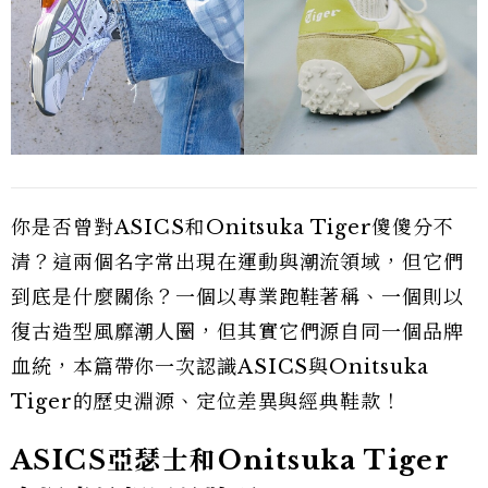
你是否曾對ASICS和Onitsuka Tiger傻傻分不
清？這兩個名字常出現在運動與潮流領域，但它們
到底是什麼關係？一個以專業跑鞋著稱、一個則以
復古造型風靡潮人圈，但其實它們源自同一個品牌
血統，本篇帶你一次認識ASICS與Onitsuka
Tiger的歷史淵源、定位差異與經典鞋款！
ASICS亞瑟士和Onitsuka Tiger