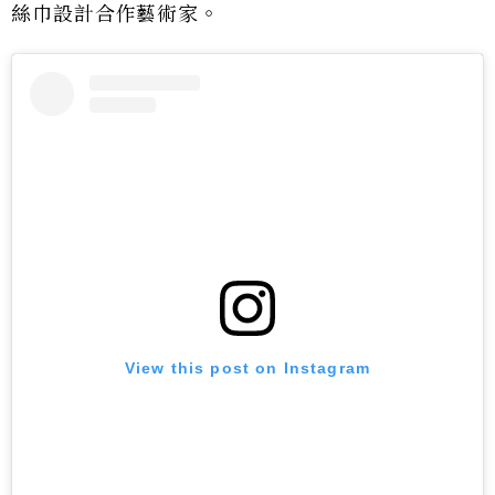
絲巾設計合作藝術家。
View this post on Instagram