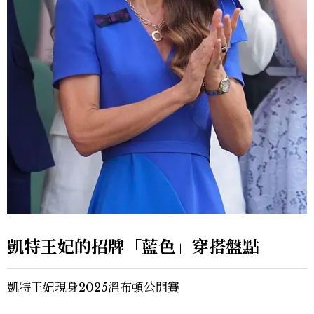
凱特王妃的招牌「藍色」穿搭盤點
凱特王妃現身2025溫布頓公開賽