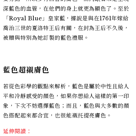
深藍色的血管，在他們的身上就更為顯色了。至於
「Royal Blue」皇家藍，據說是與在1761年嫁給
喬治三世的夏洛特王后有關，在封為王后不久後，
被贈與特別為她訂製的藍色禮服。
藍色超襯膚色
若從色彩學的觀點來解析，藍色是屬於中性且給人
平和冷靜感受的顏色，如果你想給人這樣的第一印
象，下次不妨選擇藍色；而且，藍色與大多數的顏
色搭配起來都合宜，也很能襯托提亮膚色。
延伸閱讀：