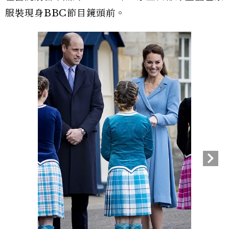
服裝現身BBC節目鏡頭前。