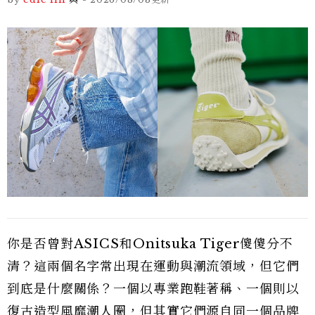
你是否曾對ASICS和Onitsuka Tiger傻傻分不
清？這兩個名字常出現在運動與潮流領域，但它們
到底是什麼關係？一個以專業跑鞋著稱、一個則以
復古造型風靡潮人圈，但其實它們源自同一個品牌