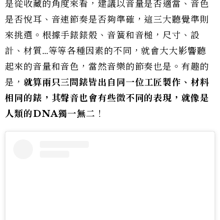
是從收藏的角度來看，建議以音量是否適當、音色
是否悅耳、音速節奏是否夠準確，這三大聽覺準則
來挑選。根據手錶錶殼、音簧和音槌，尺寸、設
計、材質…等等各種因素的不同，就會大大影響聽
起來的音量和音色，當然音樂的節奏也是。有趣的
是，
就算兩只三問錶皆出自同一位工匠製作、材料
相同的錶，其聲音也會有些微不同的表現，就像是
人類的DNA獨一無二
！