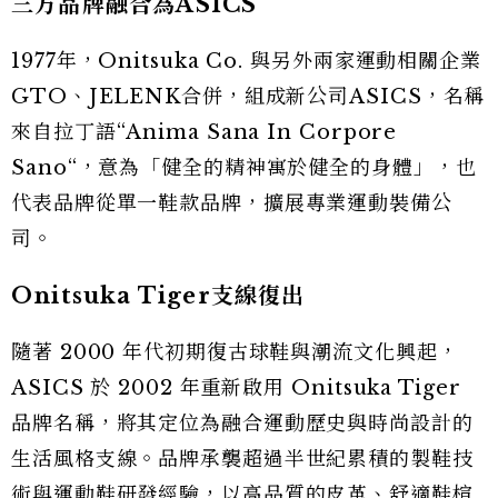
三方品牌融合為ASICS
1977年，Onitsuka Co. 與另外兩家運動相關企業
GTO、JELENK合併，組成新公司ASICS，名稱
來自拉丁語“Anima Sana In Corpore
Sano“，意為「健全的精神寓於健全的身體」，也
代表品牌從單一鞋款品牌，擴展專業運動裝備公
司。
Onitsuka Tiger支線復出
隨著 2000 年代初期復古球鞋與潮流文化興起，
ASICS 於 2002 年重新啟用 Onitsuka Tiger
品牌名稱，將其定位為融合運動歷史與時尚設計的
生活風格支線。品牌承襲超過半世紀累積的製鞋技
術與運動鞋研發經驗，以高品質的皮革、舒適鞋楦