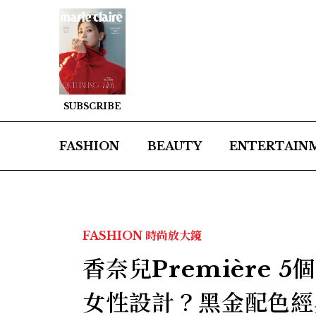
SUBSCRIBE
FASHION
BEAUTY
ENTERTAIN
FASHION
時尚放大鏡
香奈兒Première
女性設計？黑金配色經