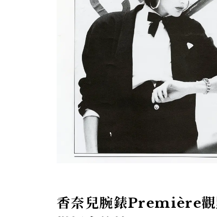
香奈兒腕錶Premièr