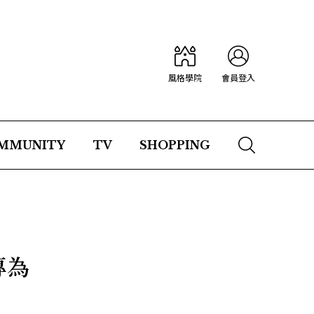
風格學院
會員登入
MMUNITY
TV
SHOPPING
專為