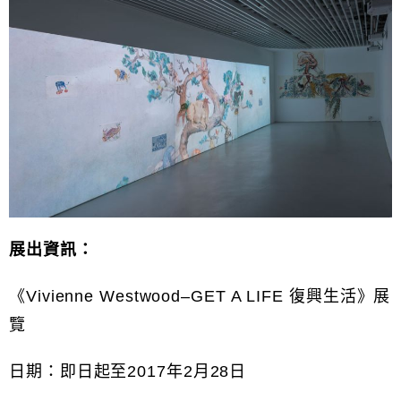
展出資訊：
《Vivienne Westwood–GET A LIFE 復興生活》展
覽
日期：即日起至2017年2月28日