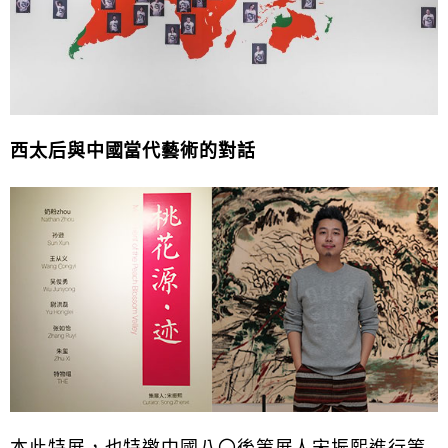
西太后與中國當代藝術的對話