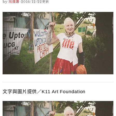
by
班維簫
-
2016/12/22
更新
文字與圖片提供／K11 Art Foundation