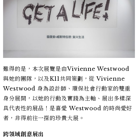
難得的是，本次展覽是由
Vivienne Westwood
與她的團隊，以及
K11共同策劃，從 Vivienne
Westwood 身為設計師、環保社會行動家的雙重
身分展開，以她的行動及實踐為主軸、展出多樣深
具代表性的展品！是喜愛 Westwood 的時尚愛好
者，非得前往一探的珍貴大展。
跨領域創意展出