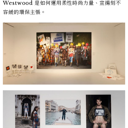
Westwood 是如何運用柔性時尚力量、宣揚刻不
容緩的環保主張。