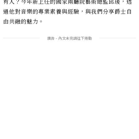
有人？今年新上任的國家兩廳院藝術總監邱瑗，透
過他對音樂的專業素養與經驗，與我們分享爵士自
由共融的魅力。