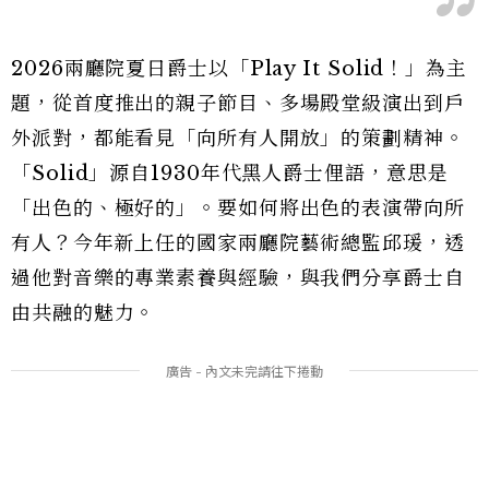
2026兩廳院夏日爵士以「Play It Solid！」為主
題，從首度推出的親子節目、多場殿堂級演出到戶
外派對，都能看見「向所有人開放」的策劃精神。
「Solid」源自1930年代黑人爵士俚語，意思是
「出色的、極好的」。要如何將出色的表演帶向所
有人？今年新上任的國家兩廳院藝術總監邱瑗，透
過他對音樂的專業素養與經驗，與我們分享爵士自
由共融的魅力。