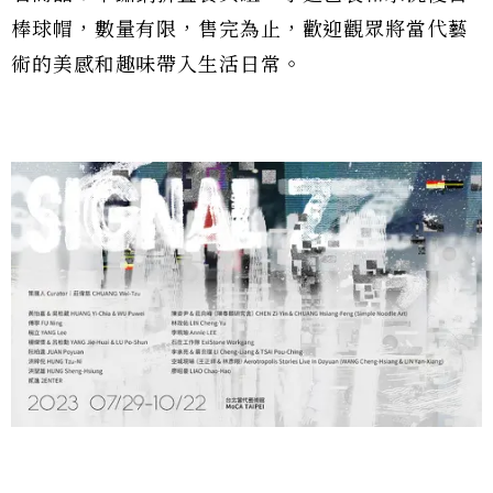
棒球帽，數量有限，售完為止，歡迎觀眾將當代藝
術的美感和趣味帶入生活日常。