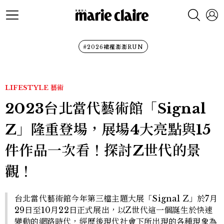
#2026裙襬澎澎RUN
LIFESTYLE
藝術
2023台北當代藝術館「Signal
Z」隆重登場，展場4大亮點與15
件作品一次看！探討Z世代的景
觀！
台北當代藝術館今年第三檔主題大展「Signal Z」於7月
29日至10月22日正式展出，以Z世代這一個誕生於快速
變動的網路時代，經歷後現代社會下所出現的各種現象為