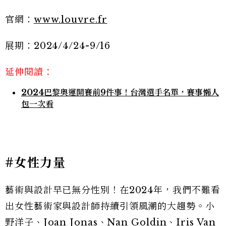
官網：
www.louvre.fr
展期：2024/4/24-9/16
延伸閱讀：
2024巴黎奧運開賽前9件事！台灣選手名單，賽事懶人
包一次看
#女性力量
藝術與設計早已無分性別！在2024年，我們不難看
出女性藝術家與設計師持續引領風潮的大趨勢。小
野洋子、Joan Jonas、Nan Goldin、Iris Van