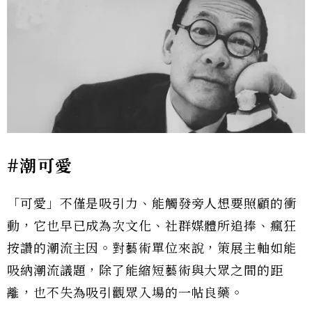
#潮可愛
「可愛」不僅是吸引力、能觸發旁人想要照顧的衝
動，它也早已成為次文化、社群媒體所追捧、瘋狂
按讚的潮流主因。對藝術單位來說，策展主軸如能
吸納潮流議題，除了能縮短藝術與大眾之間的距
離，也不失為吸引觀眾入場的一帖良藥。