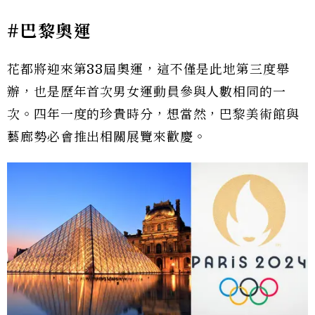
#巴黎奧運
花都將迎來第33屆奧運，這不僅是此地第三度舉
辦，也是歷年首次男女運動員參與人數相同的一
次。四年一度的珍貴時分，想當然，巴黎美術館與
藝廊勢必會推出相關展覽來歡慶。