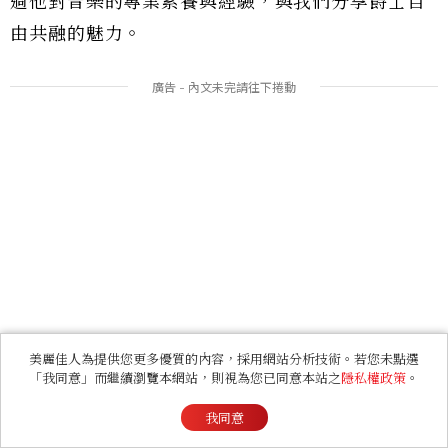
過他對音樂的專業素養與經驗，與我們分享爵士自
由共融的魅力。
美麗佳人為提供您更多優質的內容，採用網站分析技術。若您未點選
「我同意」而繼續瀏覽本網站，則視為您已同意本站之
隱私權政策
。
我同意