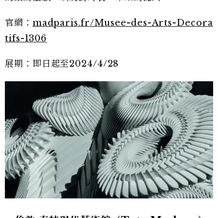
官網：
madparis.fr/Musee-des-Arts-Decora
tifs-1306
展期：即日起至2024/4/28