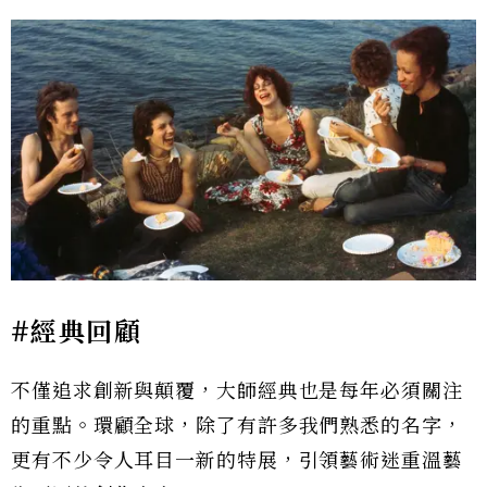
#經典回顧
不僅追求創新與顛覆，大師經典也是每年必須關注
的重點。環顧全球，除了有許多我們熟悉的名字，
更有不少令人耳目一新的特展，引領藝術迷重溫藝