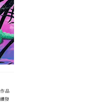
製作品
持續發