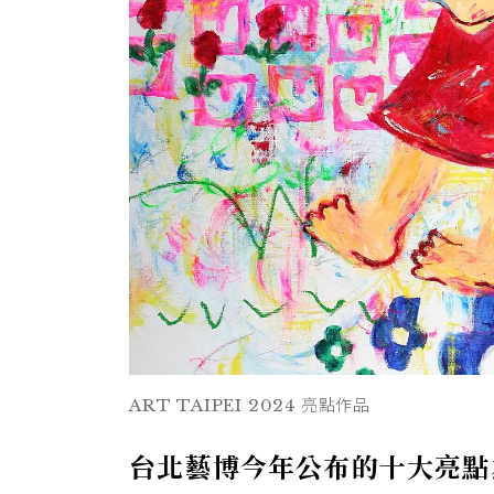
ART TAIPEI 2024 亮點作品
台北藝博今年公布的十大亮點