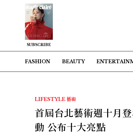
SUBSCRIBE
FASHION
BEAUTY
ENTERTAIN
LIFESTYLE
藝術
首屆台北藝術週十月登場！
動 公布十大亮點