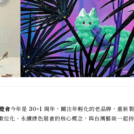
博覽會
今年是 30+1 周年，關注年輕化的老品牌，重新
推展數位化、永續綠色展會的核心概念，與台灣藝術一起