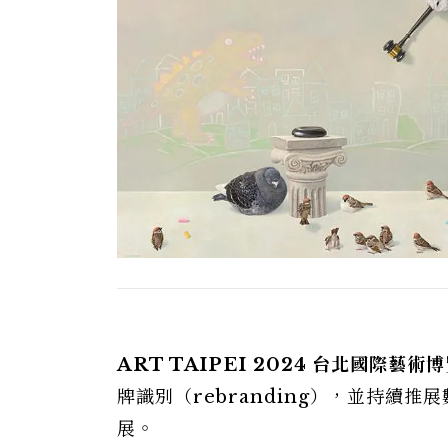
ART TAIPEI 2024 台北國際藝術
牌識別（rebranding），並持續
展。