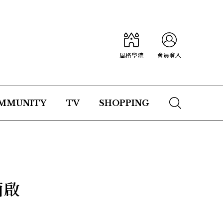
風格學院
會員登入
MMUNITY
TV
SHOPPING
面啟