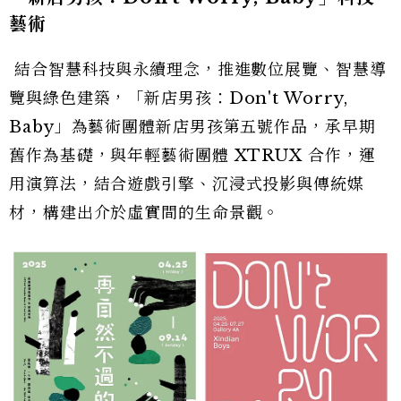
藝術
結合智慧科技與永續理念，推進數位展覽、智慧導
覽與綠色建築，「新店男孩：Don't Worry,
Baby」為藝術團體新店男孩第五號作品，承早期
舊作為基礎，與年輕藝術團體 XTRUX 合作，運
用演算法，結合遊戲引擎、沉浸式投影與傳統媒
材，構建出介於虛實間的生命景觀。