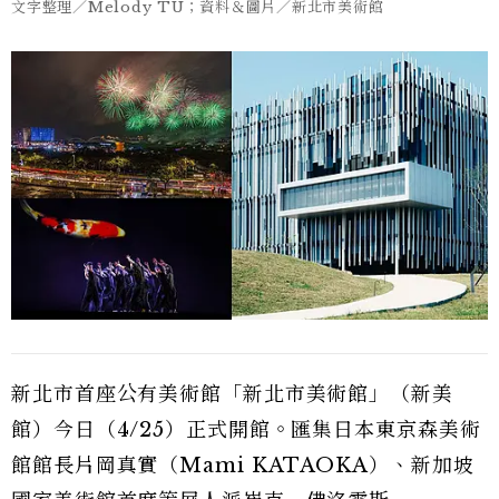
文字整理／Melody TU；資料＆圖片／新北市美術館
新北市首座公有美術館「新北市美術館」（新美
館）今日（4/25）正式開館。匯集日本東京森美術
館館長片岡真實（Mami KATAOKA）、新加坡