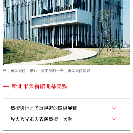
新北市美術館。攝影：濱田英明。新北市美術館提供
新北市美術館開幕亮點
藝術與地方多重視野的四檔展覽
煙火秀光雕與表演藝術一次看