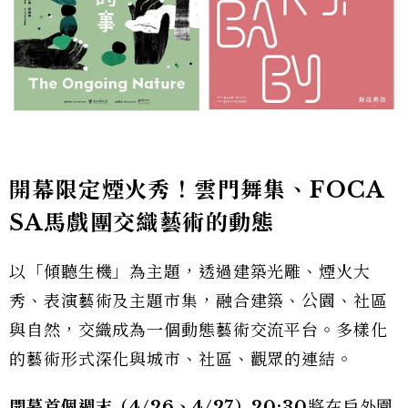
開幕限定煙火秀！雲門舞集、FOCA
SA馬戲團交織藝術的動態
以「傾聽生機」為主題，透過建築光雕、煙火大
秀、表演藝術及主題市集，融合建築、公園、社區
與自然，交織成為一個動態藝術交流平台。多樣化
的藝術形式深化與城市、社區、觀眾的連結。
開幕首個週末（4/26、4/27）20:30
將在戶外園