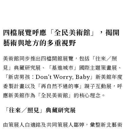
四檔展覽呼應「全民美術館」，揭開
藝術與地方的多重視野
美術館同步推出四檔開館展覽，包括「往來／照
見」典藏研究展、「基進城市」國際主題策畫展、
「新店男孩：Don't Worry, Baby」新美館年度
委製計畫以及「再自然不過的事」親子互動展，呼
應新美館作為「全民美術館」的核心理念。
「往來／照見」典藏研究展
由策展人白適銘及共同策展人鄒婷，彙整新北藝術