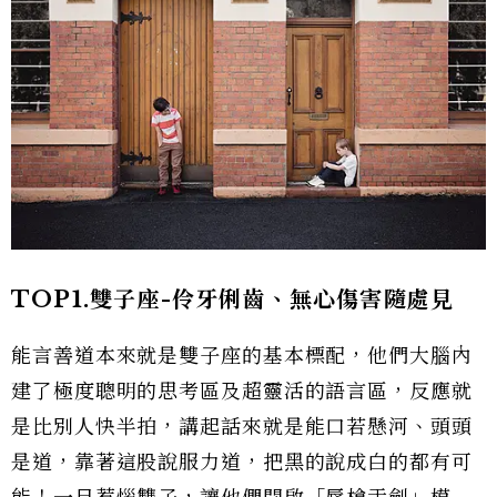
TOP1.雙子座-伶牙俐齒、無心傷害隨處見
能言善道本來就是雙子座的基本標配，他們大腦內
建了極度聰明的思考區及超靈活的語言區，反應就
是比別人快半拍，講起話來就是能口若懸河、頭頭
是道，靠著這股說服力道，把黑的說成白的都有可