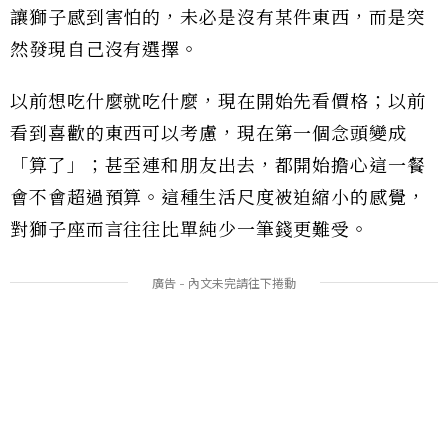
讓獅子感到害怕的，未必是沒有某件東西，而是突
然發現自己沒有選擇。
以前想吃什麼就吃什麼，現在開始先看價格；以前
看到喜歡的東西可以考慮，現在第一個念頭變成
「算了」；甚至連和朋友出去，都開始擔心這一餐
會不會超過預算。這種生活尺度被迫縮小的感覺，
對獅子座而言往往比單純少一筆錢更難受。