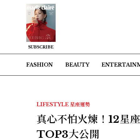
SUBSCRIBE
FASHION
BEAUTY
ENTERTAIN
LIFESTYLE
星座運勢
真心不怕火煉！12星
TOP3大公開