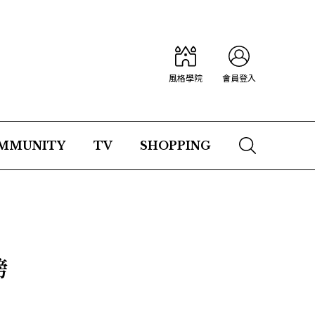
風格學院
會員登入
MMUNITY
TV
SHOPPING
榜