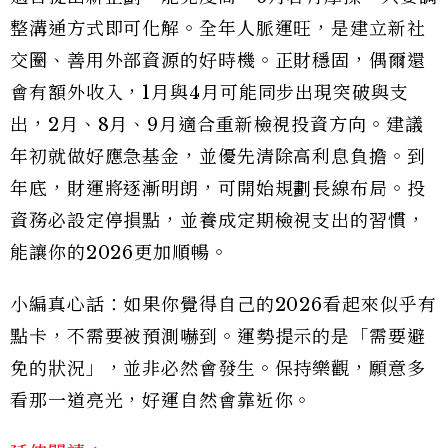
整溝通方式即可化解。全年人脈運旺，是建立新社
交圈、善用外部資源的好時機。正財穩固，偶爾還
會有額外收入，1月與4月可能同步出現突破與支
出，2月、8月、9月適合重新檢視投資方向。建議
年初就做好應急基金，並優先清除高利息負擔。到
年底，財運將逐漸明朗，可開始規劃長線布局。投
資務必設定停損點，並養成定期檢視支出的習慣，
能讓你的2026更加順暢。
小編真心話：如果你覺得自己的2026看起來似乎有
點卡，不需要被預測嚇到。運勢提示的是「需要避
免的狀況」，並非必然會發生。保持樂觀，願意多
看那一道亮光，好運自然會靠近你。