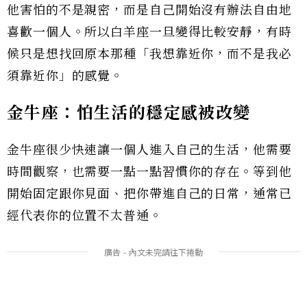
他害怕的不是親密，而是自己開始沒有辦法自由地
喜歡一個人。所以白羊座一旦變得比較安靜，有時
候只是想找回原本那種「我想靠近你，而不是我必
須靠近你」的感覺。
金牛座：怕生活的穩定感被改變
金牛座很少快速讓一個人進入自己的生活，他需要
時間觀察，也需要一點一點習慣你的存在。等到他
開始固定跟你見面、把你帶進自己的日常，通常已
經代表你的位置不太普通。