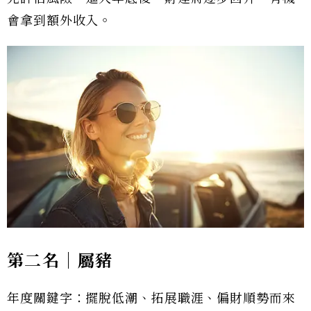
會拿到額外收入。
第二名｜屬豬
年度關鍵字：擺脫低潮、拓展職涯、偏財順勢而來