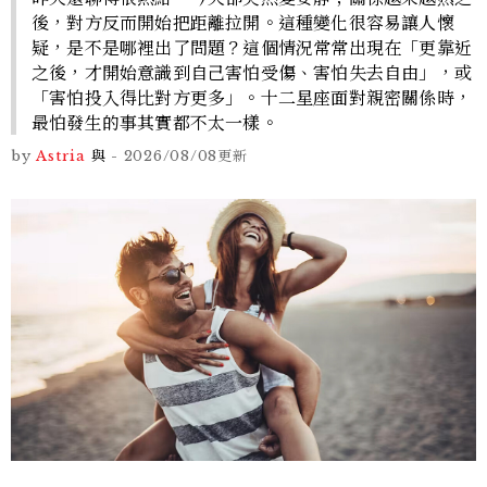
後，對方反而開始把距離拉開。這種變化很容易讓人懷
疑，是不是哪裡出了問題？這個情況常常出現在「更靠近
之後，才開始意識到自己害怕受傷、害怕失去自由」，或
「害怕投入得比對方更多」。十二星座面對親密關係時，
最怕發生的事其實都不太一樣。
by
Astria
與
-
2026/08/08
更新