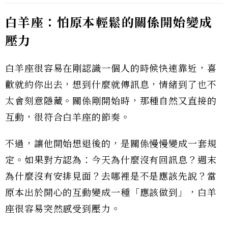
白羊座：怕原本輕鬆的關係開始變成
壓力
白羊座很容易在剛認識一個人的時候快速靠近，喜
歡就約你出去，想到什麼就傳訊息，情緒到了也不
太會刻意隱藏。關係剛開始時，那種自然又直接的
互動，很符合白羊座的節奏。
不過，讓他開始想退後的，是關係慢慢變成一套規
定。如果對方認為：今天為什麼沒有回訊息？週末
為什麼沒有安排見面？去哪裡是不是應該先說？當
原本出於開心的互動變成一種「應該做到」，白羊
座很容易突然感受到壓力。