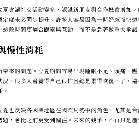
立夏會讓社交活動變多，認識新朋友與合作機會增加。
穩定度未必同步提升。許多人容易因為一時好感而快速
，這段時間更適合觀察與互動，而不是急著做重大承諾
與慢性消耗
所帶來的問題。立夏期間容易出現睡眠不足、頭痛、壓
狀況。很多人會覺得自己很忙且總是累得恢復不了，這
耗。
立夏也反映各國與地區在國際局勢中的角色，尤其是台
議題，會比之前更受到關注。未來的競爭，不再只是產