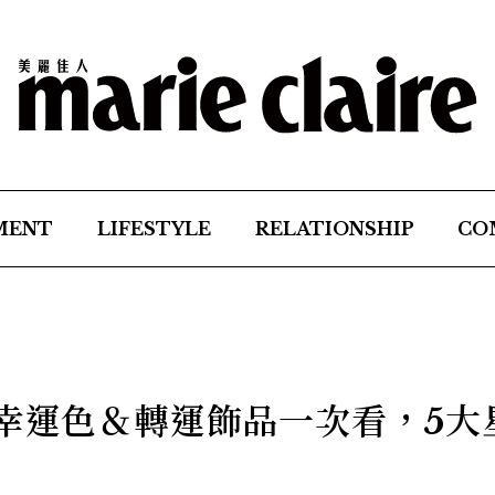
MENT
LIFESTYLE
RELATIONSHIP
CO
！幸運色＆轉運飾品一次看，5大