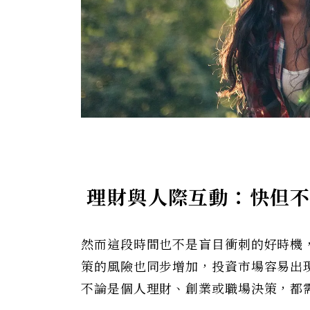
理財與人際互動：快但不
然而這段時間也不是盲目衝刺的好時機
策的風險也同步增加，投資市場容易出
不論是個人理財、創業或職場決策，都