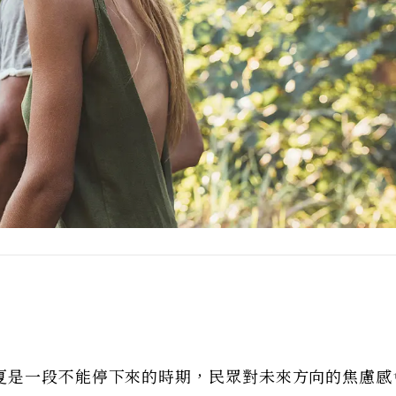
夏是一段不能停下來的時期，民眾對未來方向的焦慮感