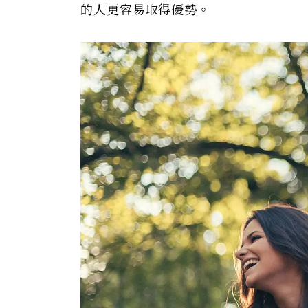
的人更容易取得優勢。