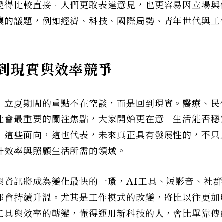
變得比較直接，人們更敢表達意見，也更容易因立場與
釀的議題，例如經濟、科技、國際局勢、青年世代與工
到現實與效率競爭
，立夏期間的重點不在空談，而是回到現實。醫療、民
社會最重要的關注焦點，大家開始更在意「生活能否穩
」這些面向，這也代表，未來真正具有發展性的，不只
升效率與照顧生活所需的領域。
與資訊將成為變化最快的一環，AI工具、短影音、社
都會持續升溫。尤其是工作模式的改變，將比以往更加
工具與效率的轉變，懂得運用新科技的人，會比單靠傳