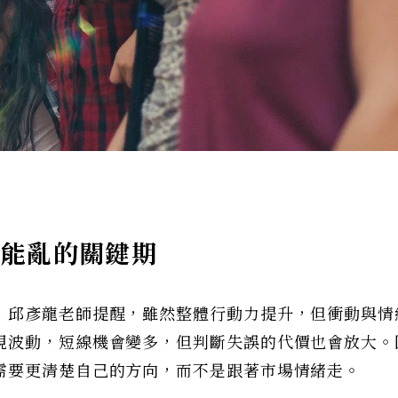
能亂的關鍵期
，邱彥龍老師提醒，雖然整體行動力提升，但衝動與情
現波動，短線機會變多，但判斷失誤的代價也會放大。
需要更清楚自己的方向，而不是跟著市場情緒走。