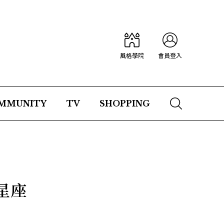
風格學院
會員登入
MMUNITY
TV
SHOPPING
星座