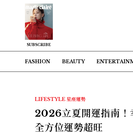
SUBSCRIBE
FASHION
BEAUTY
ENTERTAIN
LIFESTYLE
星座運勢
2026立夏開運指南
全方位運勢超旺