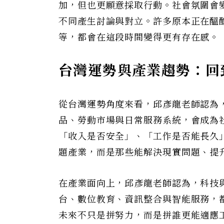
加，但也更願意採取行動。社會氛圍會
不同產生討論與對立。許多原本正在醞
等，都會在這段時間變得更有存在感。
台灣運勢與產業趨勢：回
從台灣運勢角度來看，邱彥龍老師認為
品、勞動市場與日常服務系統，會成為
「收入是否安全」、「工作是否能長久
題產業，而是那些能解決現實問題、提
在產業面向上，邱彥龍老師認為，科技
台、數位教育、資訊整合與智能服務，
未來不只是拼努力，而是拼誰更能適應