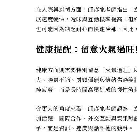
在人際與感情方面，邱彥龍老師指出，
展速度變快，曖昧與互動機率提高，但
也可能因為缺乏耐心而快速冷卻。因此
健康提醒：留意火氣過旺
健康方面則需要特別留意「火氣過旺」
大、腸胃不適、肩頸僵硬與情緒焦躁等
純疲勞，而是長時間高壓造成的慢性消
從更大的角度來看，邱彥龍老師認為，
加活躍，國際合作、外交互動與資訊戰
爭，而是資訊、速度與話語權的競爭。