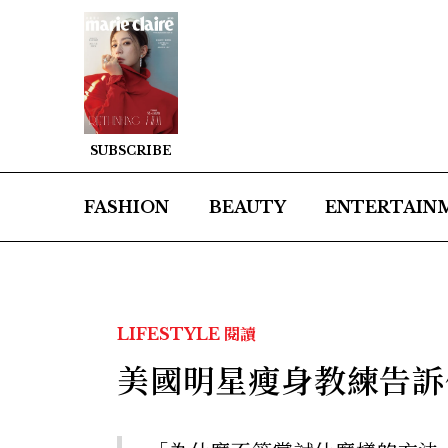
SUBSCRIBE
FASHION
BEAUTY
ENTERTAIN
LIFESTYLE
閱讀
美國明星瘦身教練告訴