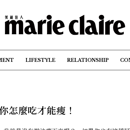
MENT
LIFESTYLE
RELATIONSHIP
CO
你怎麼吃才能瘦！