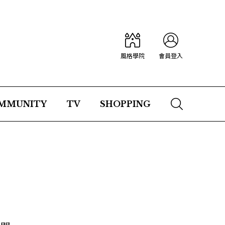
風格學院
會員登入
MMUNITY
TV
SHOPPING