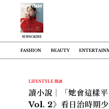
SUBSCRIBE
FASHION
BEAUTY
ENTERTAIN
LIFESTYLE
閱讀
讀小說｜「她會這樣平
Vol. 2》看日治時