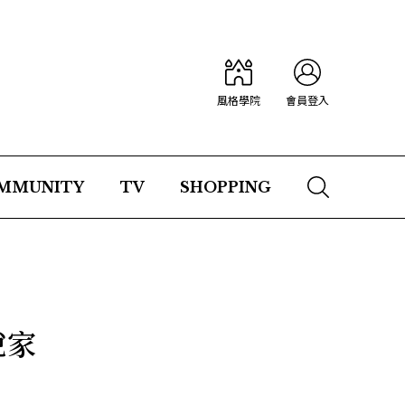
風格學院
會員登入
MMUNITY
TV
SHOPPING
說家