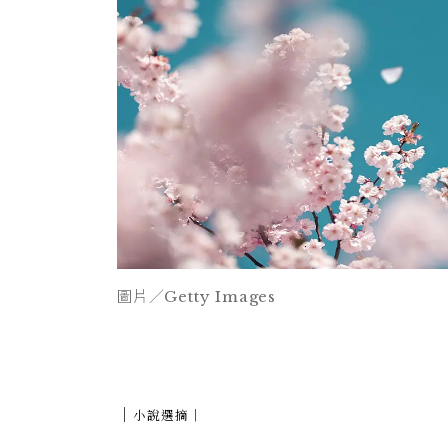
圖片／Getty Images
｜
小說選摘｜