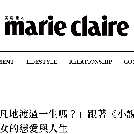
MENT
LIFESTYLE
RELATIONSHIP
CO
凡地渡過一生嗎？」跟著《小
期少女的戀愛與人生