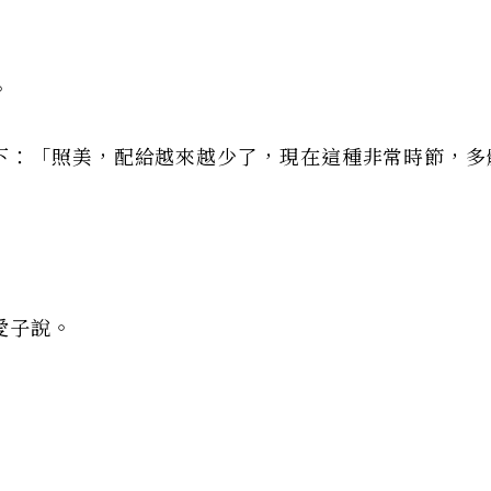
。
下：「照美，配給越來越少了，現在這種非常時節，多
愛子說。