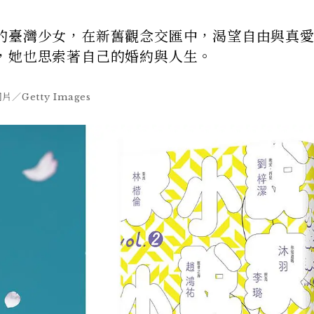
的臺灣少女，在新舊觀念交匯中，渴望自由與真
，她也思索著自己的婚約與人生。
Getty Images