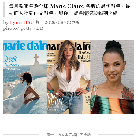
每月獨家精選全球 Marie Claire 各版的最新報導，從
封面人物到內文報導，與你一覽各版精彩獨到之處！
by
Lynn HSU
與
-
2026/08/02
更新
photo/ getty、DR