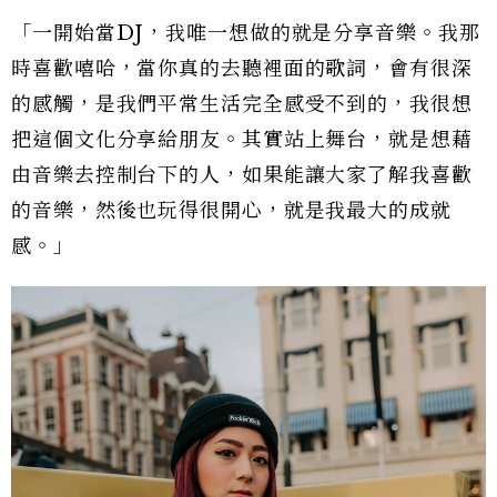
「一開始當DJ，我唯一想做的就是分享音樂。我那
時喜歡嘻哈，當你真的去聽裡面的歌詞，會有很深
的感觸，是我們平常生活完全感受不到的，我很想
把這個文化分享給朋友。其實站上舞台，就是想藉
由音樂去控制台下的人，如果能讓大家了解我喜歡
的音樂，然後也玩得很開心，就是我最大的成就
感。」