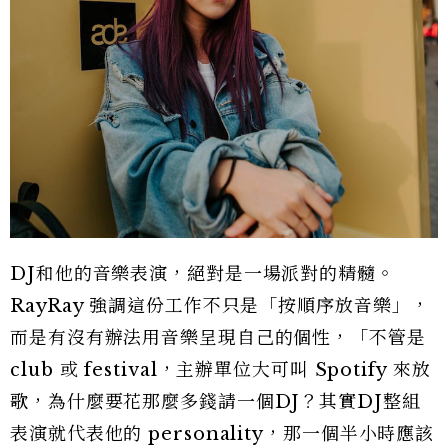
DJ和他的音樂表演，絕對是一場派對的精髓。
RayRay 強調這份工作不只是「按順序放音樂」，
而是有沒有辦法用音樂呈現自己的個性，「不管是
club 或 festival，主辦單位大可叫 Spotify 來放
歌，為什麼要花那麼多錢請一個DJ？其實DJ整組
表演就代表他的 personality，那一個半小時應該