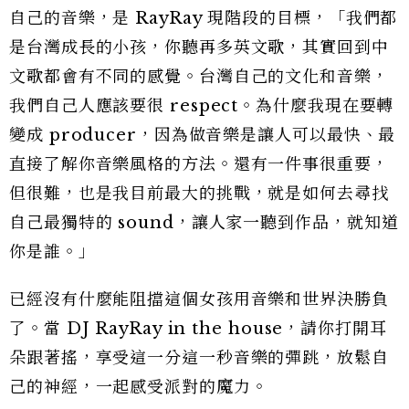
自己的音樂，是 RayRay 現階段的目標，「我們都
是台灣成長的小孩，你聽再多英文歌，其實回到中
文歌都會有不同的感覺。台灣自己的文化和音樂，
我們自己人應該要很 respect。為什麼我現在要轉
變成 producer，因為做音樂是讓人可以最快、最
直接了解你音樂風格的方法。還有一件事很重要，
但很難，也是我目前最大的挑戰，就是如何去尋找
自己最獨特的 sound，讓人家一聽到作品，就知道
你是誰。」
已經沒有什麼能阻擋這個女孩用音樂和世界決勝負
了。當 DJ RayRay in the house，請你打開耳
朵跟著搖，享受這一分這一秒音樂的彈跳，放鬆自
己的神經，一起感受派對的魔力。