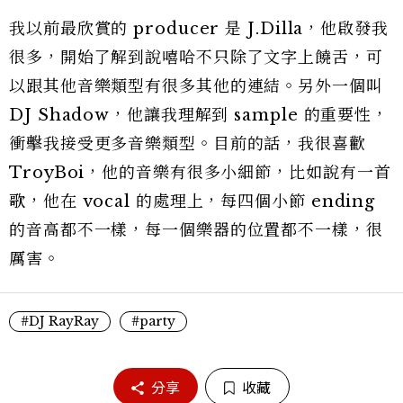
我以前最欣賞的 producer 是 J.Dilla，他啟發我
很多，開始了解到說嘻哈不只除了文字上饒舌，可
以跟其他音樂類型有很多其他的連結。另外一個叫
DJ Shadow，他讓我理解到 sample 的重要性，
衝擊我接受更多音樂類型。目前的話，我很喜歡
TroyBoi，他的音樂有很多小細節，比如說有一首
歌，他在 vocal 的處理上，每四個小節 ending
的音高都不一樣，每一個樂器的位置都不一樣，很
厲害。
#DJ RayRay
#party
分享
收藏