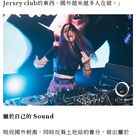
Jersey club的東西，國外越來越多人在做。」
屬於自己的 Sound
吸收國外刺激，同時反芻土地給的養分，做出屬於