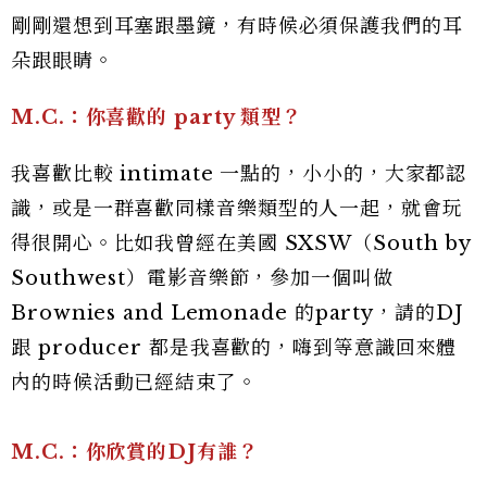
剛剛還想到耳塞跟墨鏡，有時候必須保護我們的耳
朵跟眼睛。
M.C.：你喜歡的 party 類型？
我喜歡比較 intimate 一點的，小小的，大家都認
識，或是一群喜歡同樣音樂類型的人一起，就會玩
得很開心。比如我曾經在美國 SXSW（South by
Southwest）電影音樂節，參加一個叫做
Brownies and Lemonade 的party，請的DJ
跟 producer 都是我喜歡的，嗨到等意識回來體
內的時候活動已經結束了。
M.C.：你欣賞的DJ有誰？