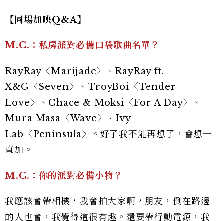
【同場加映Q&A】
M.C.：私房派對必備口袋歌曲名單？
RayRay〈Marijade〉、RayRay ft.
X&G〈Seven〉、TroyBoi〈Tender
Love〉、Chace & Moksi〈For A Day〉、
Mura Masa〈Wave〉、Ivy
Lab〈Peninsula〉。好了我不能再想了，會想一
直加。
M.C.：你的派對必備小物？
我應該會帶相機，我會拍大家啊，朋友，倒在路邊
的人也會，我覺得這很有趣。還要帶行動電源，我