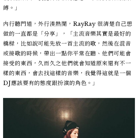
縛。」
內行聽門道，外行湊熱鬧，RayRay 很清楚自己想
做的一直都是「分享」，「主流音樂其實是最好的
橋樑，比如說可能先放一首主流的歌，然後在混音
或接歌的時候，帶出一點你平常在聽、他們可能會
接受的東西，久而久之他們就會知道原來還有不一
樣的東西，會去找這樣的音樂，我覺得這就是一個
DJ應該要有的態度跟扮演的角色。」