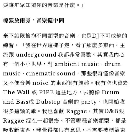
要讓群眾知道你的音樂是什麼。」
標籤放兩旁，音樂擺中間
毫不設限擁抱不同類型的音樂，也是DJ不可或缺的
練習，「我在世界這樣子走，看了那麼多東西，主
流跟 underground 我都非常喜歡。其實我內心
有一個小小世界，對 ambient music、drum
music、cinematic sound，那些很奇怪像音樂
又不像音樂 noise 的東西很有興趣。我有空也會去
The Wall 或 PIPE 這些地方，去聽像 Drum
and Bass或 Dubstep 音樂的 party，也開始收
很多這類的歌。我也喜歡 Raggae，其實D&B跟
Raggae 混在一起很搭。不管哪種音樂類型，都是
吸收新東西，我覺得都很有意思，不需要被標籤束