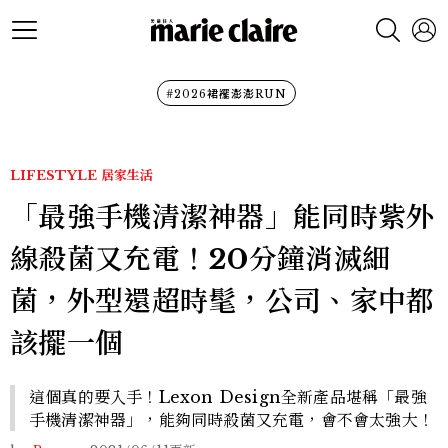
#2026裙襬澎澎RUN
LIFESTYLE
居家生活
「最強手機清潔神器」能同時紫外
線殺菌又充電！20分鐘消滅細
菌，外型還超時髦，公司、家中都
該擺一個
這個真的要入手！Lexon Design全新產品堪稱「最強
手機清潔神器」，能夠同時殺菌又充電，會不會太強大！