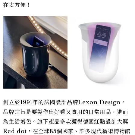
在太方便！
創立於1991年的法國設計品牌Lexon Design，
品牌宗旨是要製作出好看又實用的日常用品，進而
為生活增色。旗下產品多次獲得德國紅點設計大獎
Red dot，在全球85個國家、許多現代藝術博物館