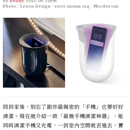
by
Benny
-
2021/06/11
更新
Photo／Lexon Design、store.moma.org、Nordstrom
回到家後，別忘了跟你最親密的「手機」也要好好
清潔。現在就介紹一款「最強手機清潔神器」，能
同時清潔手機又充電，一到室內空間就丟進去，實