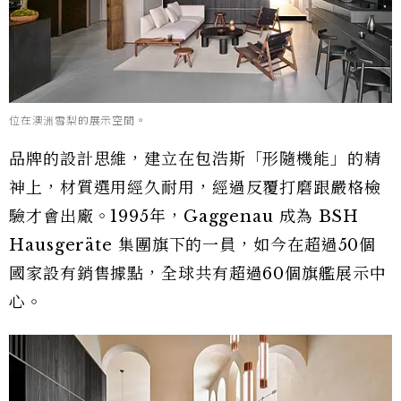
位在澳洲雪梨的展示空間。
品牌的設計思維，建立在包浩斯「形隨機能」的精
神上，材質選用經久耐用，經過反覆打磨跟嚴格檢
驗才會出廠。1995年，Gaggenau 成為 BSH
Hausgeräte 集團旗下的一員，如今在超過50個
國家設有銷售據點，全球共有超過60個旗艦展示中
心。