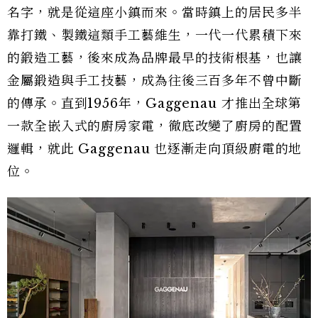
名字，就是從這座小鎮而來。當時鎮上的居民多半
靠打鐵、製鐵這類手工藝維生，一代一代累積下來
的鍛造工藝，後來成為品牌最早的技術根基，也讓
金屬鍛造與手工技藝，成為往後三百多年不曾中斷
的傳承。直到1956年，Gaggenau 才推出全球第
一款全嵌入式的廚房家電，徹底改變了廚房的配置
邏輯，就此 Gaggenau 也逐漸走向頂級廚電的地
位。