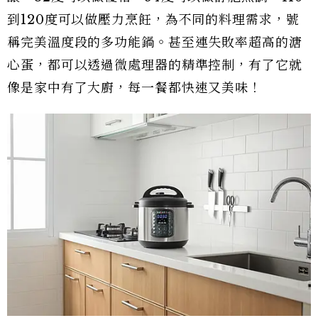
到120度可以做壓力烹飪，為不同的料理需求，號
稱完美溫度段的多功能鍋。甚至連失敗率超高的溏
心蛋，都可以透過微處理器的精準控制，有了它就
像是家中有了大廚，每一餐都快速又美味！