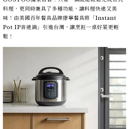
料理，更同時兼具了多種功能，讓料理快速又美
味！由美國百年餐具品牌康寧餐具將「Instant
Pot IP音速鍋」引進台灣，讓烹飪一桌好菜更輕
鬆！