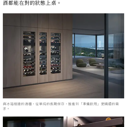
酒都能在對的狀態上桌。
與冰箱相連的酒櫃，從單純的長期保存，推進到「準備飲用」更精細的需
求。