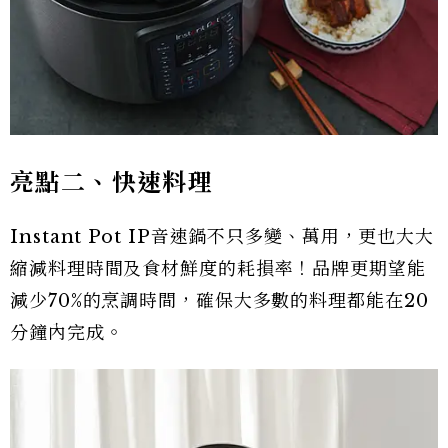
亮點二、快速料理
Instant Pot IP音速鍋不只多變、萬用，更也大大
縮減料理時間及食材鮮度的耗損率！品牌更期望能
減少70%的烹調時間，確保大多數的料理都能在20
分鐘內完成。