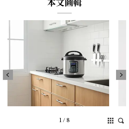
本文圖輯
1
/
8