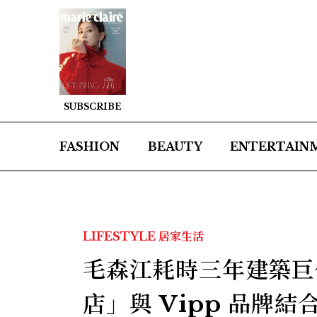
SUBSCRIBE
FASHION
BEAUTY
ENTERTAIN
LIFESTYLE
居家生活
毛森江耗時三年建築巨
店」與 Vipp 品牌