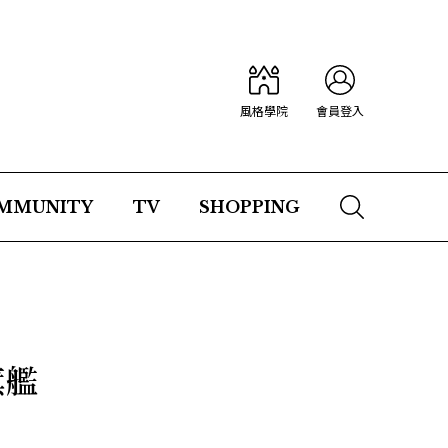
風格學院
會員登入
MMUNITY
TV
SHOPPING
旗艦