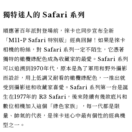
獨特迷人的 Safari 系列
順應著百年派對登場前，徠卡也同步宣布全新
「M11-P Safari 特別版」經典回歸！如果是徠卡
相機的粉絲，對 Safari 系列一定不陌生，它憑著
獨特的橄欖綠配色成為收藏家的最愛。Safari 系列
可以追溯到1970年代，原本是為了軍用和野外攝影
而設計，用上低調又耐看的橄欖綠配色，一推出就
受到攝影迷和收藏家喜愛。Safari 系列第一台是誕
生在1977年的 R3 Safari，後來陸續有幾款底片和
數位相機加入這個「綠色家族」，每一代都是限
量、帥氣的代表，是徠卡迷心中最有個性的經典機
型之一。