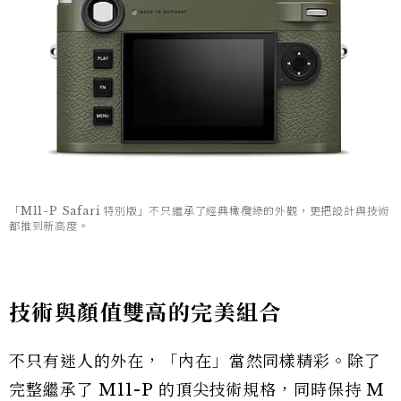
「M11-P Safari 特別版」不只繼承了經典橄欖綠的外觀，更把設計與技術
都推到新高度。
技術與顏值雙高的完美組合
不只有迷人的外在，「內在」當然同樣精彩。除了
完整繼承了 M11-P 的頂尖技術規格，同時保持 M