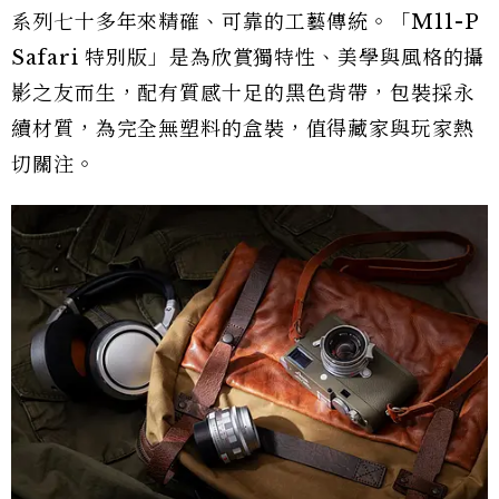
系列七十多年來精確、可靠的工藝傳統。「M11-P
Safari 特別版」是為欣賞獨特性、美學與風格的攝
影之友而生，配有質感十足的黑色背帶，包裝採永
續材質，為完全無塑料的盒裝，值得藏家與玩家熱
切關注。