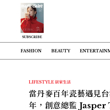
SUBSCRIBE
FASHION
BEAUTY
ENTERTAIN
LIFESTYLE
居家生活
當丹麥百年瓷藝遇見台灣
年，創意總監 Jasper 