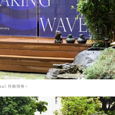
aves》特展現場。