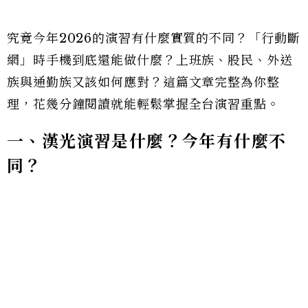
究竟今年2026的演習有什麼實質的不同？「行動斷
網」時手機到底還能做什麼？上班族、股民、外送
族與通勤族又該如何應對？這篇文章完整為你整
理，花幾分鐘閱讀就能輕鬆掌握全台演習重點。
一、漢光演習是什麼？今年有什麼不
同？