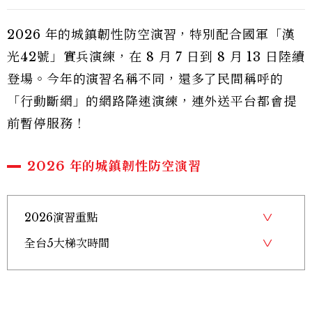
2026 年的城鎮韌性防空演習，特別配合國軍「漢
光42號」實兵演練，在 8 月 7 日到 8 月 13 日陸續
登場。今年的演習名稱不同，還多了民間稱呼的
「行動斷網」的網路降速演練，連外送平台都會提
前暫停服務！
2026 年的城鎮韌性防空演習
2026演習重點
全台5大梯次時間