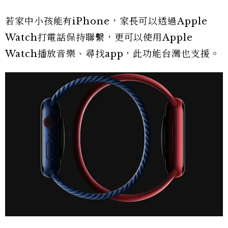
若家中小孩能有iPhone，家長可以透過Apple
Watch打電話保持聯繫，更可以使用Apple
Watch播放音樂、尋找app，此功能台灣也支援。