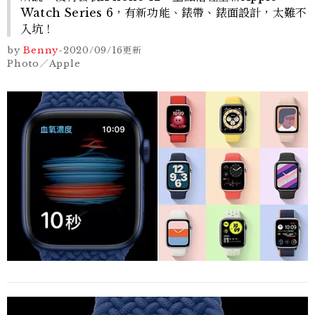
Watch Series 6，有新功能、錶帶、錶面設計，太難不
入坑！
by
Benny
-
2020/09/16
更新
Photo／Apple