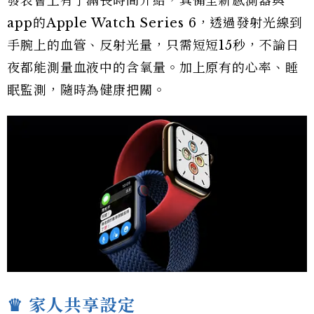
發表會上有了滿長時間介紹，具備全新感測器與
app的Apple Watch Series 6，透過發射光線到
手腕上的血管、反射光量，只需短短15秒，不論日
夜都能測量血液中的含氧量。加上原有的心率、睡
眠監測，隨時為健康把關。
♛ 家人共享設定