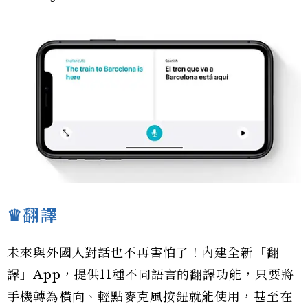
♛翻譯
未來與外國人對話也不再害怕了！內建全新「翻
譯」App，提供11種不同語言的翻譯功能，只要將
手機轉為橫向、輕點麥克風按鈕就能使用，甚至在