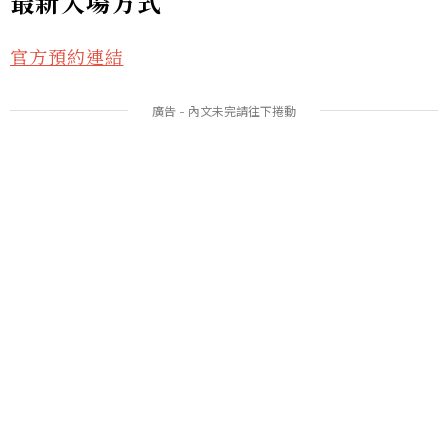
最新入場方式
官方預約連結