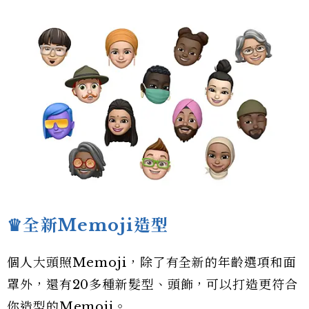
♛全新Memoji造型
個人大頭照Memoji，除了有全新的年齡選項和面
罩外，還有20多種新髮型、頭飾，可以打造更符合
你造型的Memoji。