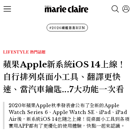
#2026裙襬澎澎RUN
LIFESTYLE
熱門話題
蘋果Apple新系統iOS 14上線！
自行排列桌面小工具、翻譯更快
速、當汽車鑰匙...7大功能一次看
2020年蘋果Apple秋季發表會公布了全新的Apple
Watch Series 6、Apple Watch SE、iPad、iPad
Air後，新系統iOS 14也隨之上線！從桌面小工具到各項
實用APP都有了更優化的使用體驗，快點一起來認識。