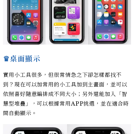
♛桌面顯示
實用小工具很多，但很常情急之下卻怎樣都找不
到？現在可以加常用的小工具加到主畫面，並可以
依照喜好隨意編排成不同大小；另外還能加入「智
慧型堆疊」，可以根據常用APP挑選，並在適合時
間自動顯示。