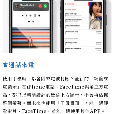
♛通話來電
使用手機時，都會因來電被打斷？全新的「精簡來
電顯示」在iPhone電話、FaceTime與第三方電
話，都只以精簡設計於螢幕上方顯示，不會再佔據
整個螢幕。而未來也能用「子母畫面」，能一邊觀
看影片、FaceTime，並能一邊使用其他APP。