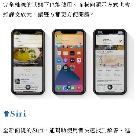
完全離線的狀態下也能使用。而橫向顯示方式也會
將譯文放大，讓雙方都更方便閱讀。
♛Siri
全新面貌的Siri，能幫助使用者快速找到解答、進