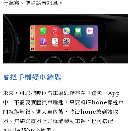
行聽寫、傳送語音訊息。
♛把手機變車鑰匙
未來，可以把數位汽車鑰匙儲存在「錢包」App
中，不需要實體汽車鑰匙，只要將iPhone靠近車
門就能解鎖。進入車內後，將iPhone放到讀取
器、無線充電器上方就能發動車輛，也可搭配
Apple Watch使用。