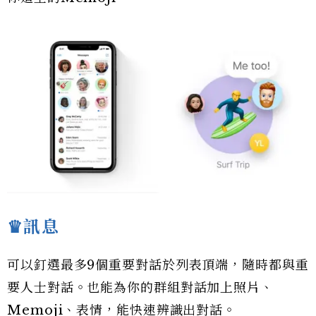
♛訊息
可以釘選最多9個重要對話於列表頂端，隨時都與重
要人士對話。也能為你的群組對話加上照片、
Memoji、表情，能快速辨識出對話。