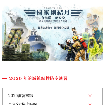
2026 年的城鎮韌性防空演習
2026演習重點
全台5大梯次時間