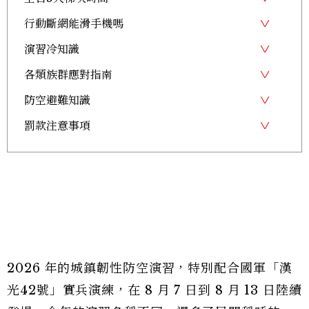
行動斷網能滑手機嗎
演習冷知識
各類族群應對指南
防空避難知識
罰款注意事項
2026 年的城鎮韌性防空演習，特別配合國軍「漢
光42號」實兵演練，在 8 月 7 日到 8 月 13 日陸續