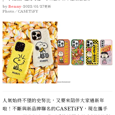
by
Benny
-
2022/01/27
更新
Photo／CASETiFY
人氣始終不墜的史努比，又要來陪伴大家過新年
啦！不斷與新品牌聯名的CASETiFY，現在攜手