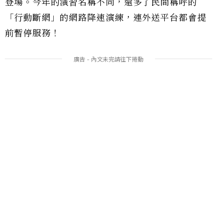
登場。今年的演習名稱不同，還多了民間稱呼的
「行動斷網」的網路降速演練，連外送平台都會提
前暫停服務！