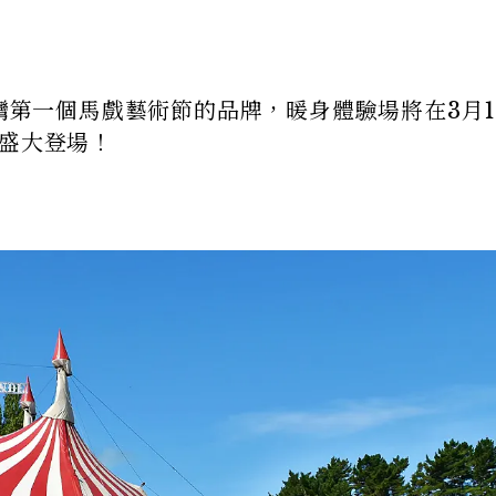
台灣第一個馬戲藝術節的品牌，暖身體驗場將在3月1
地盛大登場！