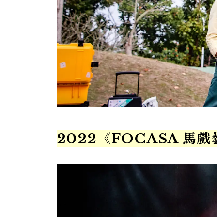
2022《FOCASA 