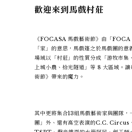
歡迎來到馬戲村莊
《FOCASA 馬戲藝術節》由「FOCA
「家」的意思，馬戲篷之於馬戲團的意義
場域以「村莊」的性質分成「游牧市集
上城小農、拾光隧道」等 8 大區域。讓
術節》帶來的魔力。
其中更將集合13組馬戲藝術家與團隊，
團」外、還有高空表演的C.C. Circ