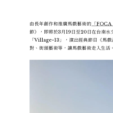
由長年創作和推廣馬戲藝術的
「FOCA
節》，即將於3月19日至20日在台南
「Village-13」，演出經典節目
對、街頭藝術等，讓馬戲藝術走入生活