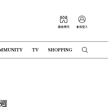
風格學院
會員登入
MMUNITY
TV
SHOPPING
幻週