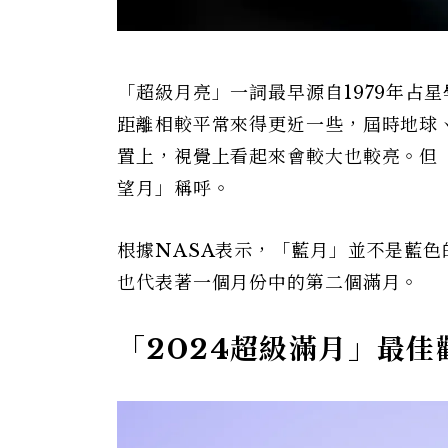
「超級月亮」一詞最早源自1979年占星學
距離相較平常來得更近一些，屆時地球
置上，視覺上看起來會較大也較亮。但
望月」稱呼。
根據NASA表示，「藍月」並不是藍色的
也代表著一個月份中的第二個滿月。
「2024超級滿月」最佳