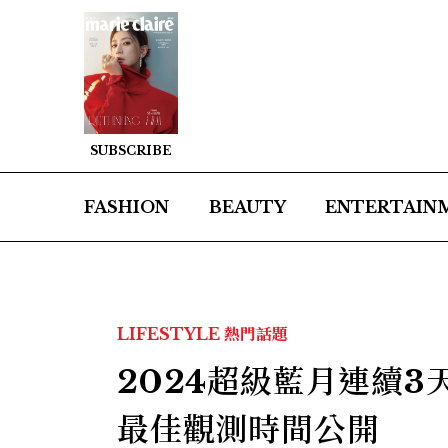
SUBSCRIBE
FASHION
BEAUTY
ENTERTAIN
LIFESTYLE
熱門話題
2024超級藍月連續
最佳觀測時間公開