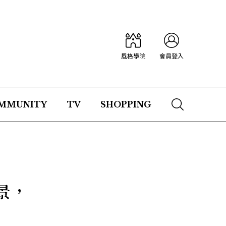
風格學院
會員登入
MMUNITY
TV
SHOPPING
景，