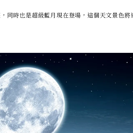
月亮，同時也是超級藍月現在登場，這個天文景色將