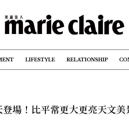
MENT
LIFESTYLE
RELATIONSHIP
CO
3天登場！比平常更大更亮天文美