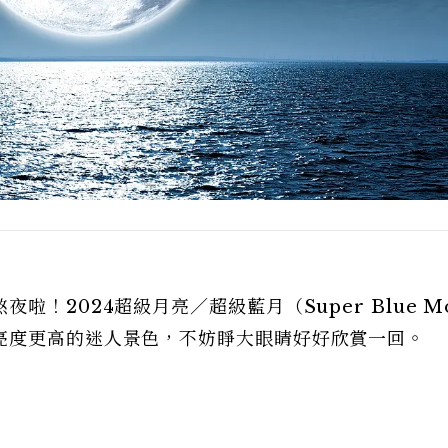
！2024超級月亮／超級藍月（Super Blue M
亮度更高的迷人景色，不妨睜大眼睛好好欣賞一回。