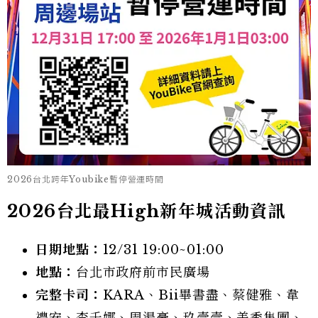
2026台北跨年Youbike暫停營運時間
2026台北最High新年城活動資訊
日期地點：
12/31 19:00~01:00
地點：
台北市政府前市民廣場
完整卡司：
KARA、Bii畢書盡、蔡健雅、韋