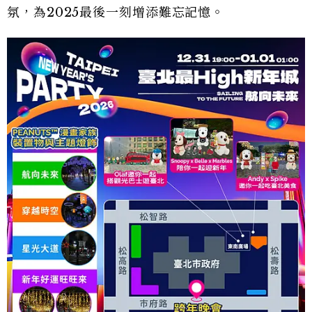
氛，為2025最後一刻增添難忘記憶。