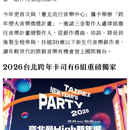
今年更首次與「臺北流行音樂中心」攜手舉辦「跨
年煙火音樂徵選計畫」。邀請三金製作人盧律銘擔
任音樂計畫總製作人，從創作選曲、培訓、錄音到
後製全程參與，扶植30歲以下新生代音樂創作者，
讓年輕世代的原創音樂有機會登上國際舞台。
2026台北跨年卡司有6組重磅獨家