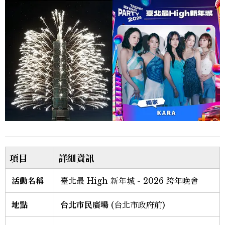
項目
詳細資訊
活動名稱
臺北最 High 新年城 - 2026 跨年晚會
地點
台北市民廣場
(台北市政府前)