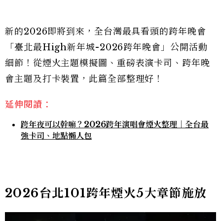
新的2026即將到來，全台灣最具看頭的跨年晚會
「臺北最High新年城-2026跨年晚會」公開活動
細節！從煙火主題模擬圖、重磅表演卡司、跨年晚
會主題及打卡裝置，此篇全部整理好！
延伸閱讀：
跨年夜可以幹嘛？2026跨年演唱會煙火整理｜全台最
強卡司、地點懶人包
2026台北101跨年煙火5大章節施放