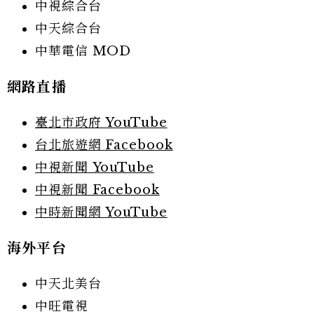
中視綜合台
中天綜合台
中華電信 MOD
網路直播
臺北市政府 YouTube
台北旅遊網 Facebook
中視新聞 YouTube
中視新聞 Facebook
中時新聞網 YouTube
海外平台
中天北美台
中旺電視