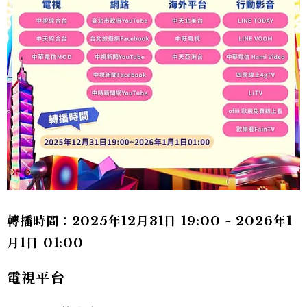
轉播時間：2025年12月31日 19:00 ~ 2026年1
月1日 01:00
電視平台