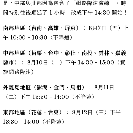
是，中部與北部因為包含了「網路降速演練」，時
間特別往後順延了 1 小時，改成下午 14:30 開始！
南部地區（台南、高雄、屏東）：
8月7日（五）上
午 10:00 - 10:30（不降速）
中部地區（苗栗、台中、彰化、南投、雲林、嘉義
縣市）
： 8月10日（一）下午 14:30 - 15:00（實
施網路降速）
外離島地區（澎湖、金門、馬祖）
： 8月11日
（二）下午 13:30 - 14:00（不降速）
東部地區（花蓮、台東）
： 8月12日（三）下午
13:30 - 14:00（不降速）