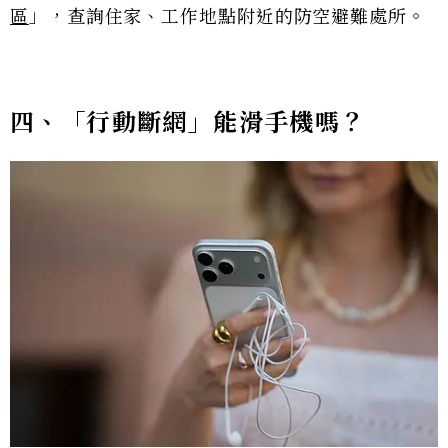
區
」，查詢住家、工作地點附近的防空避難處所。
四、「行動斷網」能滑手機嗎？