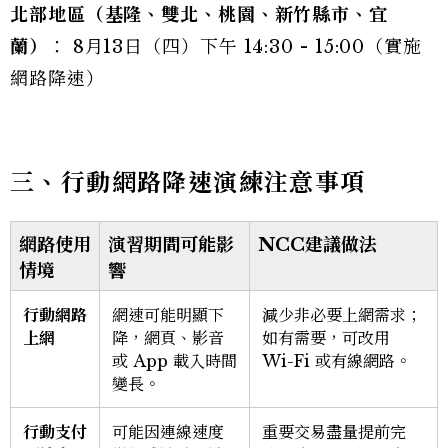
北部地區（基隆、雙北、桃園、新竹縣市、宜
蘭）
： 8月13日（四）下午 14:30 - 15:00（實施
網路降速）
三、行動網路降速演練注意事項
網路使用
演習期間可能影
NCC建議做法
情境
響
行動網路
網速可能明顯下
減少非必要上網需求；
上網
降，網頁、影音
如有需要，可改用
或 App 載入時間
Wi-Fi 或有線網路。
變長。
行動支付
可能因連線速度
重要交易盡量提前完