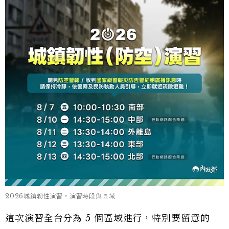
2026城鎮韌性演習，演習時段與區域
這次演習全台分為 5 個區域進行，特別要留意的