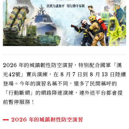
2026 年的城鎮韌性防空演習，特別配合國軍「漢
光42號」實兵演練，在 8 月 7 日到 8 月 13 日陸續
登場。今年的演習名稱不同，還多了民間稱呼的
「行動斷網」的網路降速演練，連外送平台都會提
前暫停服務！
2026 年的城鎮韌性防空演習