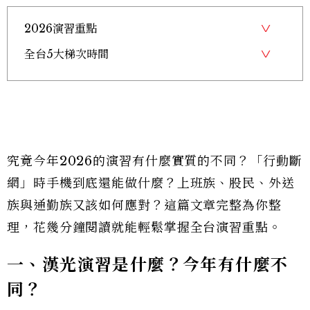
2026演習重點
全台5大梯次時間
究竟今年2026的演習有什麼實質的不同？「行動斷
網」時手機到底還能做什麼？上班族、股民、外送
族與通勤族又該如何應對？這篇文章完整為你整
理，花幾分鐘閱讀就能輕鬆掌握全台演習重點。
一、漢光演習是什麼？今年有什麼不
同？