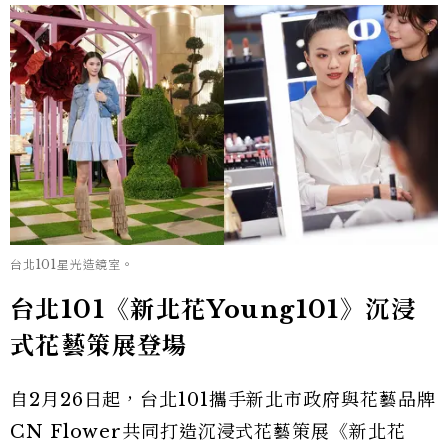
台北101星光造鏡室。
台北101《新北花Young101》沉浸
式花藝策展登場
自2月26日起，台北101攜手新北市政府與花藝品牌
CN Flower共同打造沉浸式花藝策展《新北花