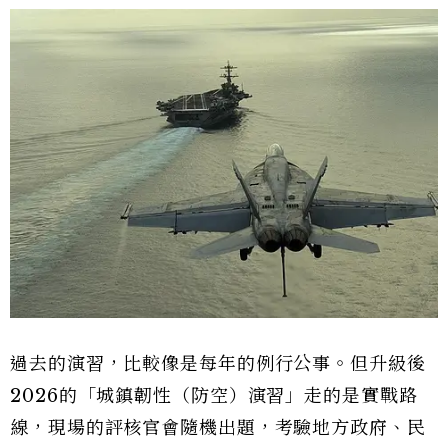
過去的演習，比較像是每年的例行公事。但升級後
2026的「城鎮韌性（防空）演習」走的是實戰路
線，現場的評核官會隨機出題，考驗地方政府、民