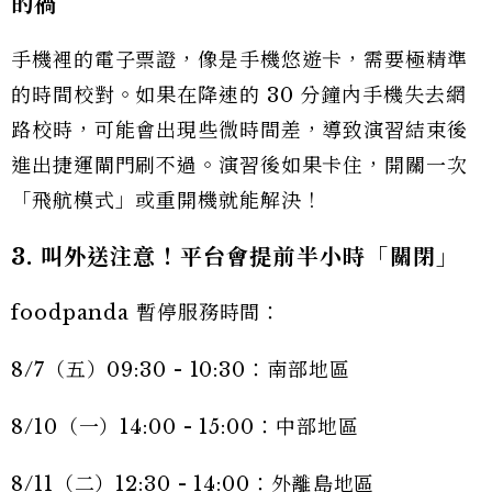
的禍
手機裡的電子票證，像是手機悠遊卡，需要極精準
的時間校對。如果在降速的 30 分鐘內手機失去網
路校時，可能會出現些微時間差，導致演習結束後
進出捷運閘門刷不過。演習後如果卡住，開關一次
「飛航模式」或重開機就能解決！
3. 叫外送注意！平台會提前半小時「關閉」
foodpanda 暫停服務時間：
8/7（五）09:30 - 10:30：南部地區
8/10（一）14:00 - 15:00：中部地區
8/11（二）12:30 - 14:00：外離島地區