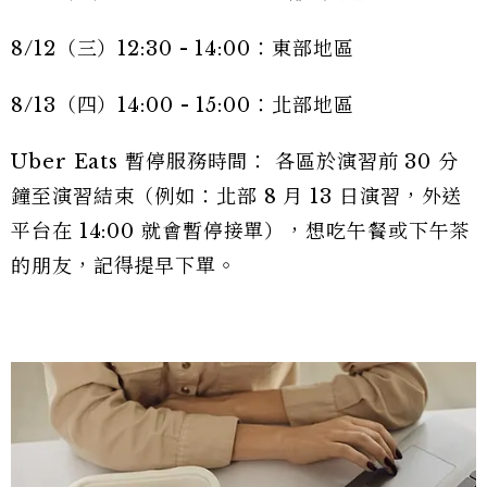
8/12（三）12:30 - 14:00：東部地區
8/13（四）14:00 - 15:00：北部地區
Uber Eats 暫停服務時間： 各區於演習前 30 分
鐘至演習結束（例如：北部 8 月 13 日演習，外送
平台在 14:00 就會暫停接單），想吃午餐或下午茶
的朋友，記得提早下單。