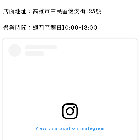
店面地址：高雄市三民區懷安街125號
營業時間：週四至週日10:00-18:00
View this post on Instagram