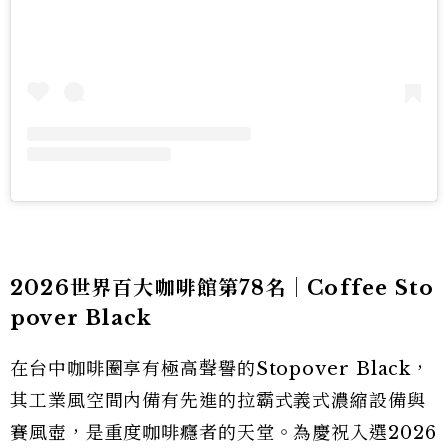
2026世界百大咖啡館第78名｜Coffee Sto
pover Black
在台中咖啡圈享有極高聲譽的Stopover Black，
其工業風空間內備有先進的拉霸式義式濃縮設備與
賽風壺，是重度咖啡癮者的天堂。為慶祝入選2026