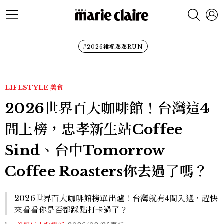
#2026裙襬澎澎RUN
LIFESTYLE
美食
2026世界百大咖啡館！台灣這4
間上榜，忠孝新生站Coffee
Sind、台中Tomorrow
Coffee Roasters你去過了嗎？
2026世界百大咖啡館榜單出爐！台灣就有4間入選，趕快
來看看你是否都踩點打卡過了？