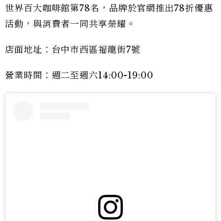
世界百大咖啡館第78名，品牌於官網推出78折優惠
活動，與消費者一同共享榮耀。
店面地址：台中市西區福龍街7號
營業時間：週二至週六14:00-19:00