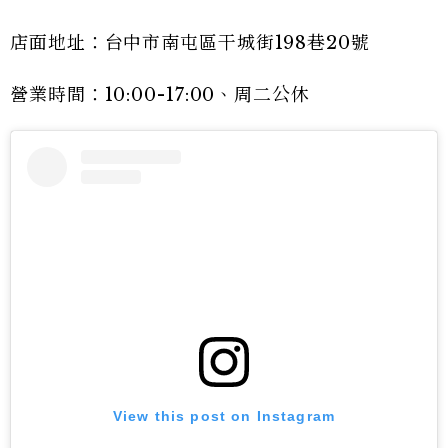
店面地址：台中市南屯區干城街198巷20號
營業時間：10:00-17:00、周二公休
View this post on Instagram