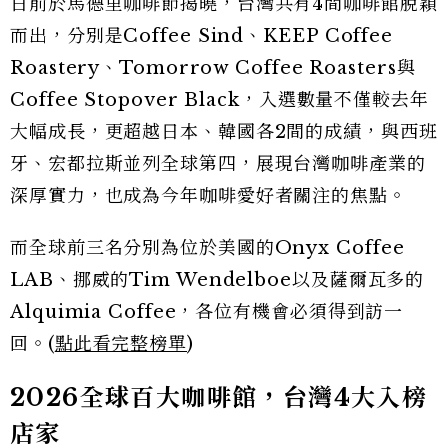
日前於馬德里咖啡節揭曉，台灣共有4間咖啡館脫穎
而出，分別是Coffee Sind、KEEP Coffee
Roastery、Tomorrow Coffee Roasters與
Coffee Stopover Black，入選數量不僅較去年
大幅成長，更超越日本、韓國各2間的成績，與西班
牙、宏都拉斯並列全球第四，展現台灣咖啡產業的
深厚實力，也成為今年咖啡愛好者關注的焦點。
而全球前三名分別為位於美國的Onyx Coffee
LAB、挪威的Tim Wendelboe以及薩爾瓦多的
Alquimia Coffee，各位有機會必須得到訪一
回。(
點此看完整榜單
)
2026全球百大咖啡館，台灣4大入榜
店家