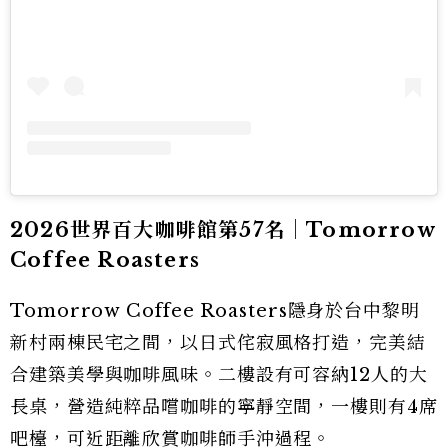
2026世界百大咖啡館第57名｜Tomorrow
Coffee Roasters
Tomorrow Coffee Roasters隱身於台中黎明
新村兩棟民宅之間，以日式侘寂風格打造，完美結
合建築美學與咖啡風味。二樓設有可容納12人的大
長桌，營造純粹品嚐咖啡的寧靜空間，一樓則有4席
吧檯，可近距離欣賞咖啡師手沖過程。