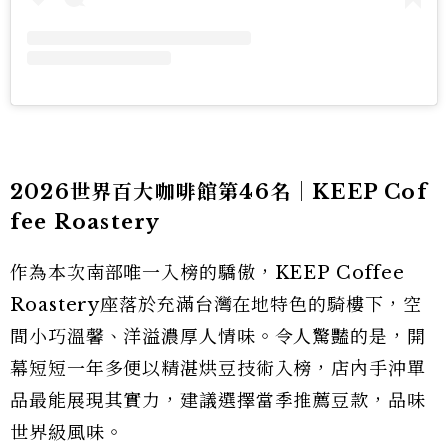
2026世界百大咖啡館第46名｜KEEP Cof
fee Roastery
作為本次南部唯一入榜的驕傲，KEEP Coffee
Roastery座落於充滿台灣在地特色的騎樓下，空
間小巧溫馨、洋溢濃厚人情味。令人驚豔的是，開
幕短短一年多便以精湛烘豆技術入榜，店內手沖單
品最能展現其實力，建議選擇當季推薦豆款，品味
世界級風味。