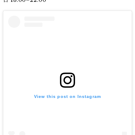
View this post on Instagram