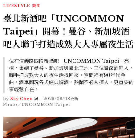
LIFESTYLE
美食
臺北新酒吧「UNCOMMON
Taipei」開幕！曼谷、新加坡酒
吧人聯手打造成熟大人專屬夜生活
位在信義路四段新酒吧「UNCOMMON Taipei」亮
相，集結了曼谷、新加坡與臺北三地、三位資深酒吧人，
聯手把成熟大人的夜生活找回來。空間裡有90年代金
曲，酒單翻玩各式經典調酒，熱鬧不必人擠人，更重要的
事輕鬆自在。
by
Sky Chen
與
-
2026/08/08
更新
Photo／UNCOMMON Taipei