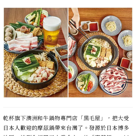
乾杯旗下澳洲和牛鍋物專門店「黑毛屋」，把大受
日本人歡迎的摩茲鍋帶來台灣了。發源於日本博多