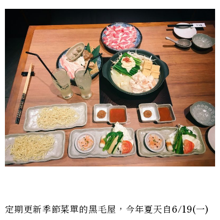
定期更新季節菜單的黑毛屋，今年夏天自6/19(一)