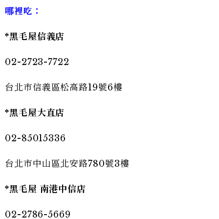
哪裡吃
：
*黑毛屋信義店
02-2723-7722
台北市信義區松高路19號6樓
*黑毛屋大直店
02-85015336
台北市中山區北安路780號3樓
*黑毛屋 南港中信店
02-2786-5669