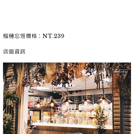
榴槤忘返價格：NT.239
店面資訊