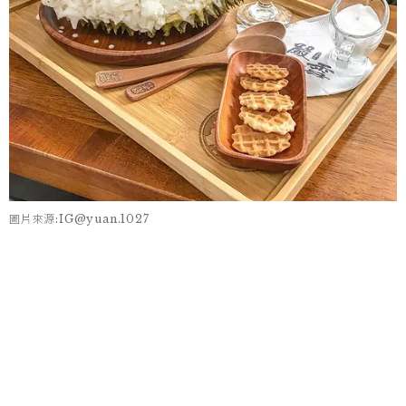
圖片來源:IG@yuan.1027