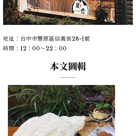
地址：台中市豐原區信義街28-1號
時間：12：00～22：00
本文圖輯